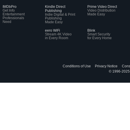
IMDbPro
Kindle Direct
Prime Video Direct
Get Info
Video Distribution
Publishing
Entertainment
Made Easy
Indie Digital & Print
Professionals
Publishing
Need
Made Easy
eero WiFi
Blink
Stream 4K Video
Smart Security
in Every Room
for Every Home
Conditions of Use
Privacy Notice
Cons
© 1996-2025, 