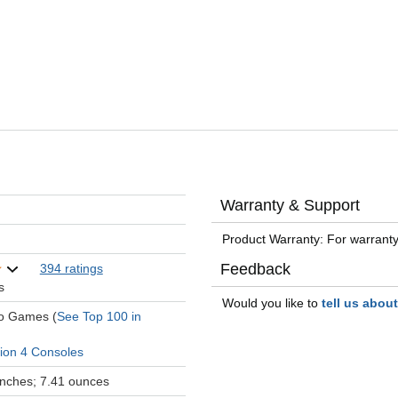
Warranty & Support
Product Warranty: For warranty
Feedback
394 ratings
s
Would you like to
tell us abou
eo Games (
See Top 100 in
tion 4 Consoles
 inches; 7.41 ounces