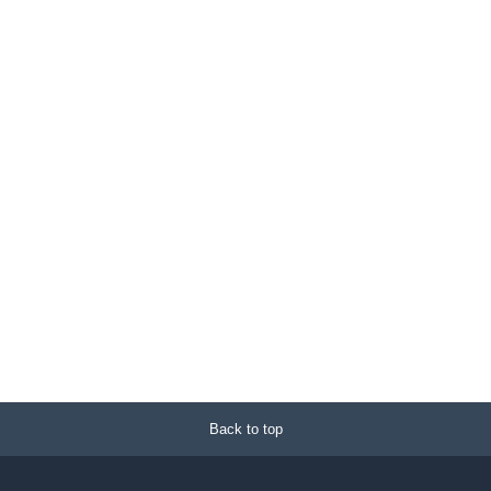
Back to top