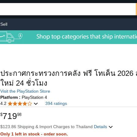
Sell
ประกาศกระทรวงการคลัง ฟรี โทเค็น 2026 
ใหม่ 24 ชั่วโมง
Visit the PlayStation Store
Platform :
PlayStation 4
4.2
394 ratings
719
$
98
$123.86 Shipping & Import Charges to Thailand
Details
Only 1 left in stock - order soon.