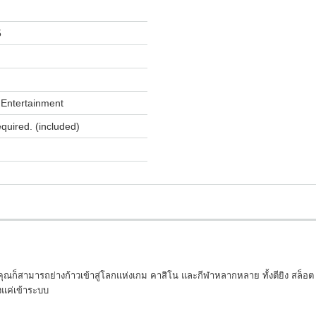
5
Entertainment
equired. (included)
ก็สามารถย่างก้าวเข้าสู่โลกแห่งเกม คาสิโน และกีฬาหลากหลาย ทั้งตียิง สล็อต P
งแค่เข้าระบบ