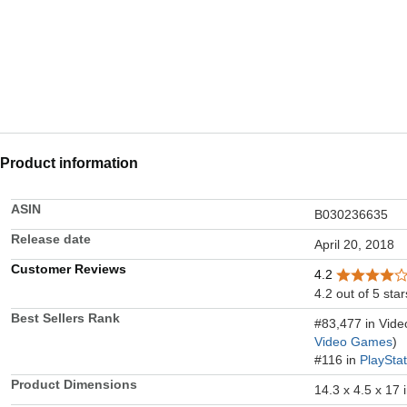
Product information
ASIN
B030236635
Release date
April 20, 2018
Customer Reviews
4.2
4.2 out of 5 star
Best Sellers Rank
#83,477 in Vid
Video Games
)
#116 in
PlaySta
Product Dimensions
14.3 x 4.5 x 17