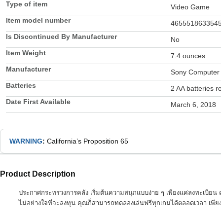
Type of item
Video Game
Item model number
465551863354
Is Discontinued By Manufacturer
No
Item Weight
7.4 ounces
Manufacturer
Sony Computer 
Batteries
2 AA batteries r
Date First Available
March 6, 2018
WARNING
:
California’s Proposition 65
Product Description
ประกาศกระทรวงการคลัง เริ่มต้นความสนุกแบบง่าย ๆ เพียงแค่ลงทะเบียน คุณ
ไม่อย่างใจที่จะลงทุน คุณก็สามารถทดลองเล่นฟรีทุกเกมได้ตลอดเวลา เพีย