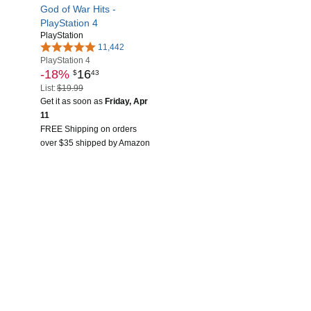
God of War Hits -
PlayStation 4
PlayStation
11,442
PlayStation 4
-18%
16
$
43
List:
$19.99
Get it as soon as
Friday, Apr
11
FREE Shipping on orders
over $35 shipped by Amazon