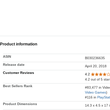
Product information
ASIN
B030236635
Release date
April 20, 2018
Customer Reviews
4.2
4.2 out of 5 star
Best Sellers Rank
#83,477 in Vid
Video Games
)
#116 in
PlaySta
Product Dimensions
14.3 x 4.5 x 17