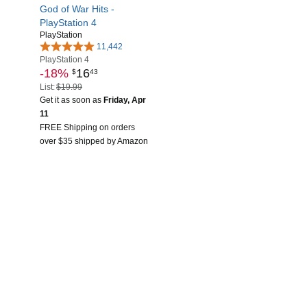
God of War Hits -
PlayStation 4
PlayStation
11,442
PlayStation 4
-18%
16
$
43
List:
$19.99
Get it as soon as
Friday, Apr
11
FREE Shipping on orders
over $35 shipped by Amazon