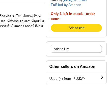
Fulfilled by Amazon
Only 1 left in stock - order
งสิทธิประโยชน์อย่างเต็มที่
soon.
ะที่สำคัญ เล่นเกมที่คุณชื่น
มความลื่นไหลตลอดการใช้งาน
Add to cart
Add to List
Other sellers on Amazon
$
335
99
Used (4) from