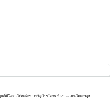
นี้คุณก็มีโอกาสได้สัมผัสของขวัญ โปรโมชั่น พิเศษ และเกมใหม่ล่าสุด