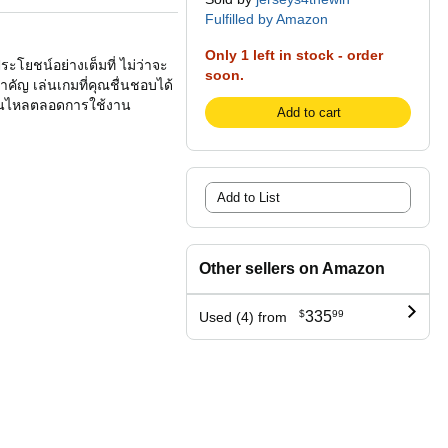
Fulfilled by Amazon
Only 1 left in stock - order
โยชน์อย่างเต็มที่ ไม่ว่าจะ
soon.
ัญ เล่นเกมที่คุณชื่นชอบได้
ื่นไหลตลอดการใช้งาน
Add to cart
Add to List
Other sellers on Amazon
$
335
99
Used (4) from