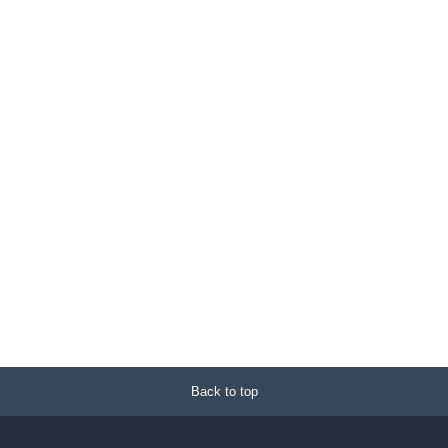
Back to top