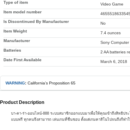
Type of item
Video Game
Item model number
465551863354
Is Discontinued By Manufacturer
No
Item Weight
7.4 ounces
Manufacturer
Sony Computer 
Batteries
2 AA batteries r
Date First Available
March 6, 2018
WARNING
:
California’s Proposition 65
Product Description
บา-คา-ร่า-ออนไลน์-888 ระบบสมาชิกออกแบบมาเพื่อให้คุณเข้าถึงสิทธิประโย
แบบฟรี ทุกคนจึงสามารถ เล่นเกมที่ชื่นชอบ ตั้งแต่เกมคาสิโนไปจนถึงกีฬาในที