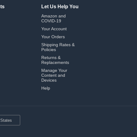
ts
Let Us Help You
Amazon and
COVID-19
Your Account
Your Orders
Shipping Rates &
Policies
Returns &
Replacements
Manage Your
Content and
Devices
Help
 States