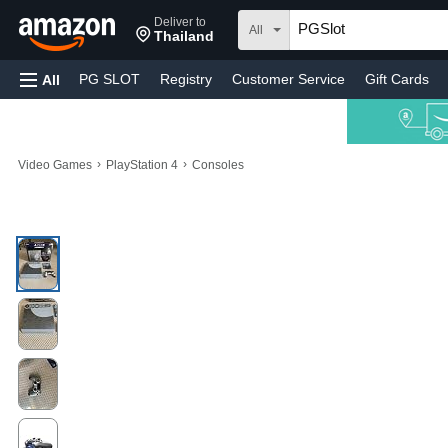
Deliver to
All
Thailand
PG SLOT
Registry
Customer Service
Gift Cards
All
›
›
Video Games
PlayStation 4
Consoles