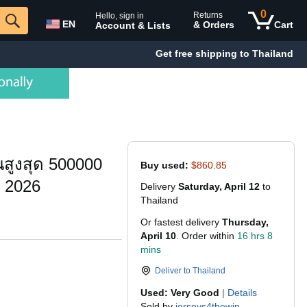
0
Returns
Hello, sign in
EN
& Orders
Cart
Account & Lists
Get free shipping to Thailand
นสูงสุด 500000
Buy used:
$860.85
ด 2026
Delivery
Saturday, April 12
to
Thailand
Or fastest delivery
Thursday,
April 10
. Order within
16 hrs 8
mins
Deliver to
Thailand
Used: Very Good
|
Details
Sold by
jerseys4thewin