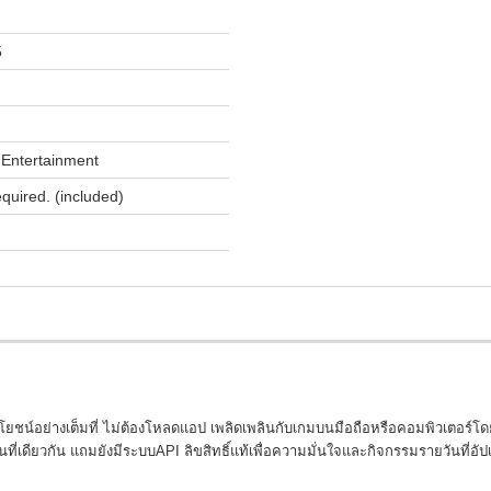
5
Entertainment
equired. (included)
ชน์อย่างเต็มที่ ไม่ต้องโหลดแอป เพลิดเพลินกับเกมบนมือถือหรือคอมพิวเตอร์โดยไม
่เดียวกัน แถมยังมีระบบAPI ลิขสิทธิ์แท้เพื่อความมั่นใจและกิจกรรมรายวันที่อัปเด