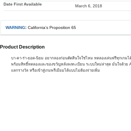
Date First Available
March 6, 2018
WARNING
:
California’s Proposition 65
Product Description
บา-คา-ร่า-ยอด-นิยม อยากลองก่อนตัดสินใจใช่ไหม ทดลองเล่นฟรีทุกเกมได้ทั
พร้อมสิทธิ์ทดลองและของขวัญหลังลงทะเบียน ระบบใหม่ล่าสุด มั่นใจด้วย API ล
แลกรางวัล หรือเข้าสู่เกมพรีเมียมได้แบบไม่ต้องจ่ายเพิ่ม