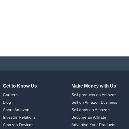
Get to Know Us
Make Money with Us
Careers
Sell products on Amazon
Blog
Sell on Amazon Business
About Amazon
Sell apps on Amazon
Investor Relations
Become an Affiliate
Amazon Devices
Advertise Your Products