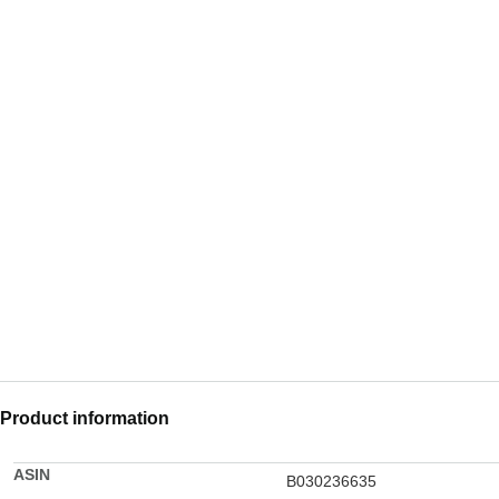
Product information
ASIN
B030236635