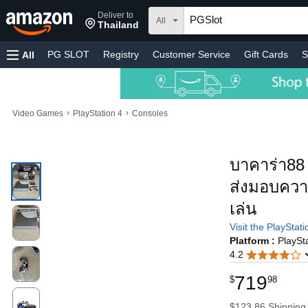
Deliver to
All
Thailand
PG SLOT
Registry
Customer Service
Gift Cards
S
All
›
›
Video Games
PlayStation 4
Consoles
บาคาร่า88
ส่งมอบควา
เล่น
Visit the PlayStat
Platform :
PlaySt
4.2
719
$
98
$123.86 Shipping