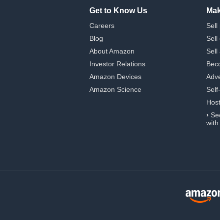
Get to Know Us
Mak
Careers
Sell
Blog
Sell
About Amazon
Sell
Investor Relations
Beco
Amazon Devices
Adve
Amazon Science
Self
Hos
›
Se
with