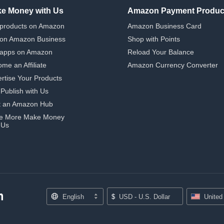
e Money with Us
Amazon Payment Produc
 products on Amazon
Amazon Business Card
 on Amazon Business
Shop with Points
 apps on Amazon
Reload Your Balance
me an Affiliate
Amazon Currency Converter
rtise Your Products
-Publish with Us
t an Amazon Hub
e More Make Money
 Us
English
$
USD - U.S. Dollar
United