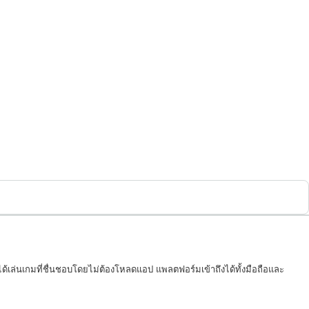
้เล่นเกมที่ชื่นชอบโดยไม่ต้องโหลดแอป แพลตฟอร์มเข้าถึงได้ทั้งมือถือและ