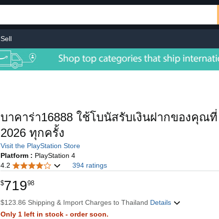
Sell
บาคาร่า16888 ใช้โบนัสรับเงินฝากของคุณที่
2026 ทุกครั้ง
Visit the PlayStation Store
Platform :
PlayStation 4
4.2
394 ratings
719
$
98
$123.86 Shipping & Import Charges to Thailand
Details
Only 1 left in stock - order soon.