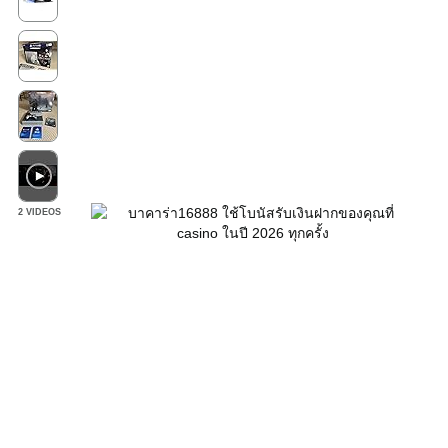
2 VIDEOS