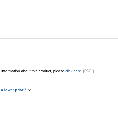
 information about this product, please
click here.
[PDF ]
t a lower price?