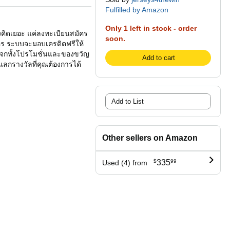
Fulfilled by Amazon
Only 1 left in stock - order
คิดเยอะ แค่ลงทะเบียนสมัคร
soon.
ัคร ระบบจะมอบเครดิตฟรีให้
แจกทั้งโปรโมชั่นและของขวัญ
Add to cart
ลกรางวัลที่คุณต้องการได้
Add to List
Other sellers on Amazon
$
335
99
Used (4) from