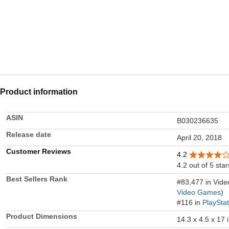
Product information
ASIN
B030236635
Release date
April 20, 2018
Customer Reviews
4.2
4.2 out of 5 star
Best Sellers Rank
#83,477 in Vid
Video Games
)
#116 in
PlaySta
Product Dimensions
14.3 x 4.5 x 17