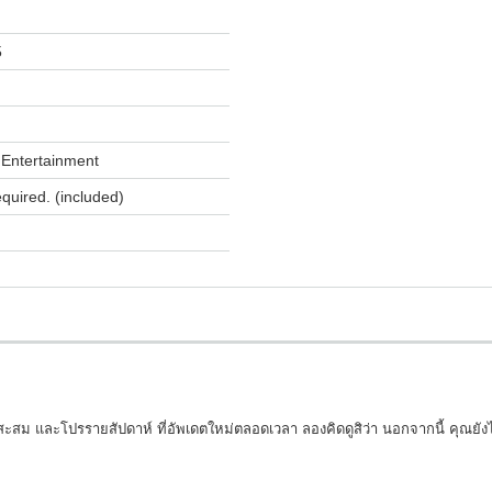
5
Entertainment
equired. (included)
ม และโปรรายสัปดาห์ ที่อัพเดตใหม่ตลอดเวลา ลองคิดดูสิว่า นอกจากนี้ คุณยังได