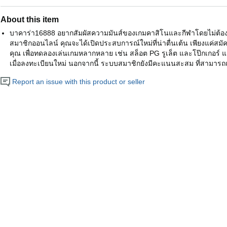
About this item
บาคาร่า16888 อยากสัมผัสความมันส์ของเกมคาสิโนและกีฬาโดยไม่ต้อง
สมาชิกออนไลน์ คุณจะได้เปิดประสบการณ์ใหม่ที่น่าตื่นเต้น เพียงแค่สม
คุณ เพื่อทดลองเล่นเกมหลากหลาย เช่น สล็อต PG รูเล็ต และโป๊กเกอร์ 
เมื่อลงทะเบียนใหม่ นอกจากนี้ ระบบสมาชิกยังมีคะแนนสะสม ที่สามารถแ
Report an issue with this product or seller