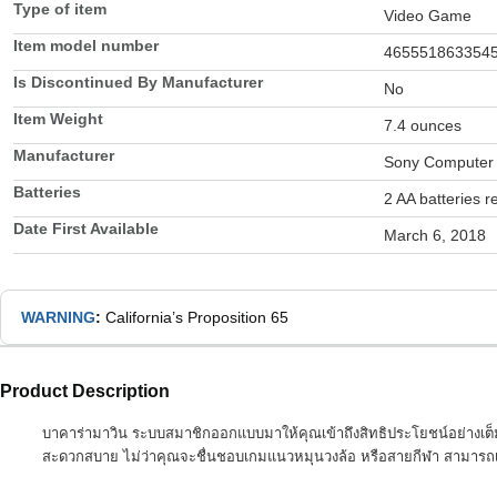
Type of item
Video Game
Item model number
465551863354
Is Discontinued By Manufacturer
No
Item Weight
7.4 ounces
Manufacturer
Sony Computer 
Batteries
2 AA batteries r
Date First Available
March 6, 2018
WARNING
:
California’s Proposition 65
Product Description
บาคาร่ามาวิน ระบบสมาชิกออกแบบมาให้คุณเข้าถึงสิทธิประโยชน์อย่างเต็มท
สะดวกสบาย ไม่ว่าคุณจะชื่นชอบเกมแนวหมุนวงล้อ หรือสายกีฬา สามารถเล่น