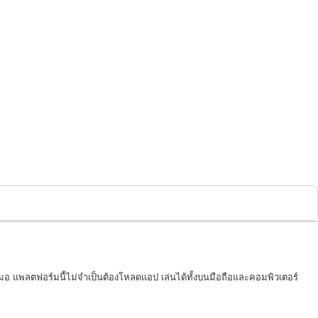
สมอ แพลตฟอร์มนี้ไม่จำเป็นต้องโหลดแอป เล่นได้ทั้งบนมือถือและคอมพิวเตอร์