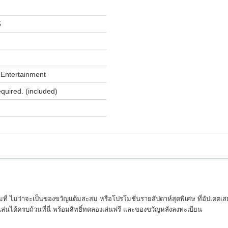
5
Entertainment
equired. (included)
ี่ ไม่ว่าจะเป็นของขวัญแต้มสะสม หรือโปรโมชั่นรายสัปดาห์สุดพิเศษ ที่อัปเดตเ
ได้ครบถ้วนที่นี่ พร้อมสิทธิ์ทดลองเล่นฟรี และของขวัญหลังลงทะเบียน