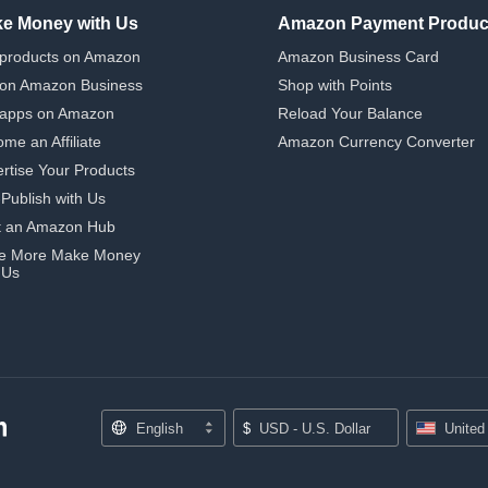
e Money with Us
Amazon Payment Produc
 products on Amazon
Amazon Business Card
 on Amazon Business
Shop with Points
 apps on Amazon
Reload Your Balance
me an Affiliate
Amazon Currency Converter
rtise Your Products
-Publish with Us
t an Amazon Hub
e More Make Money
 Us
English
$
USD - U.S. Dollar
United