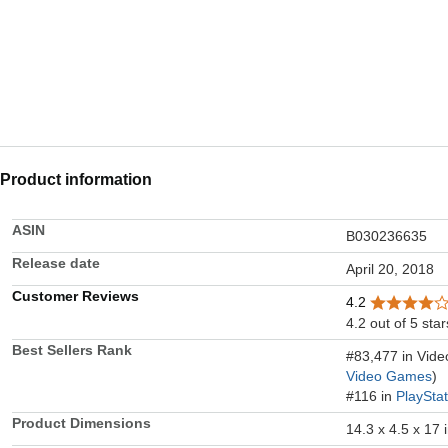
Product information
ASIN
B030236635
Release date
April 20, 2018
Customer Reviews
4.2
4.2 out of 5 star
Best Sellers Rank
#83,477 in Vid
Video Games
)
#116 in
PlaySta
Product Dimensions
14.3 x 4.5 x 17