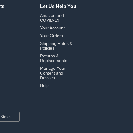
ts
Let Us Help You
Amazon and
COVID-19
Your Account
Your Orders
Shipping Rates &
Policies
Returns &
Replacements
Manage Your
Content and
Devices
Help
 States