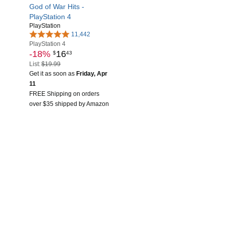
God of War Hits -
PlayStation 4
PlayStation
11,442
PlayStation 4
-18%
16
$
43
List:
$19.99
Get it as soon as
Friday, Apr
11
FREE Shipping on orders
over $35 shipped by Amazon