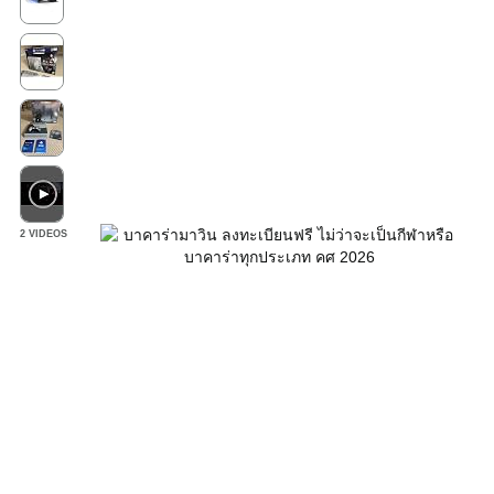
2 VIDEOS