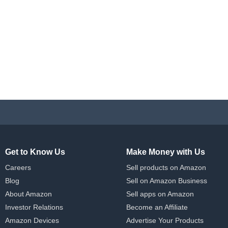
Get to Know Us
Make Money with Us
Careers
Sell products on Amazon
Blog
Sell on Amazon Business
About Amazon
Sell apps on Amazon
Investor Relations
Become an Affiliate
Amazon Devices
Advertise Your Products