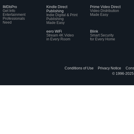
IMDbPro
Kindle Direct
Prime Video Direct
Get Info
Video Distribution
Publishing
Entertainment
Made Easy
Indie Digital & Print
Professionals
Publishing
Need
Made Easy
eero WiFi
Blink
Stream 4K Video
Smart Security
in Every Room
for Every Home
Conditions of Use
Privacy Notice
Cons
© 1996-2025, 