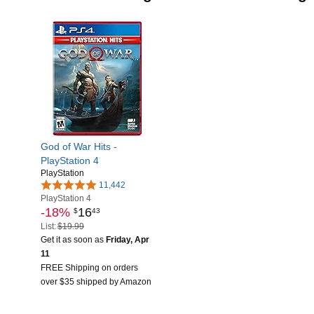
God of War Hits -
PlayStation 4
PlayStation
11,442
PlayStation 4
-18%
16
$
43
List:
$19.99
Get it as soon as
Friday, Apr
11
FREE Shipping on orders
over $35 shipped by Amazon