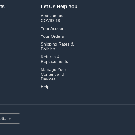
ts
Let Us Help You
Amazon and
COVID-19
Your Account
Your Orders
Shipping Rates &
Policies
Returns &
Replacements
Manage Your
Content and
Devices
Help
 States