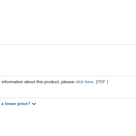
 information about this product, please
click here.
[PDF ]
t a lower price?