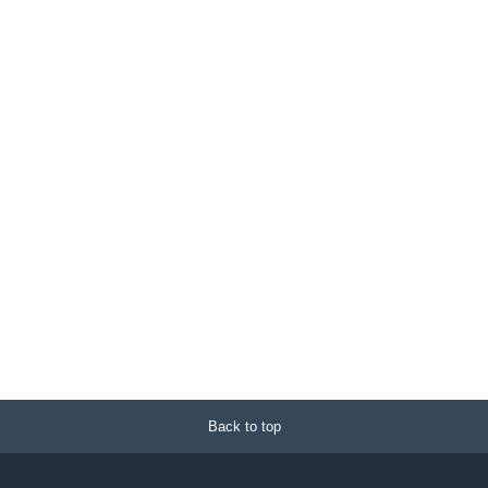
Back to top