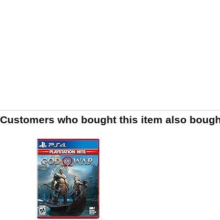
Customers who bought this item also bough