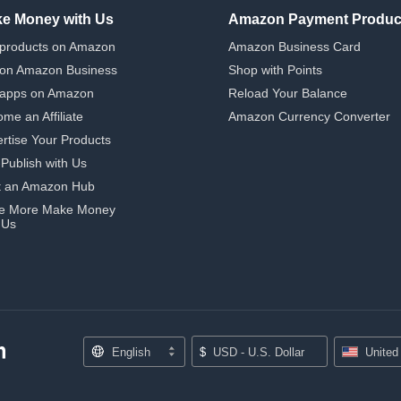
e Money with Us
Amazon Payment Produc
 products on Amazon
Amazon Business Card
 on Amazon Business
Shop with Points
 apps on Amazon
Reload Your Balance
me an Affiliate
Amazon Currency Converter
rtise Your Products
-Publish with Us
t an Amazon Hub
e More Make Money
 Us
English
$
USD - U.S. Dollar
United