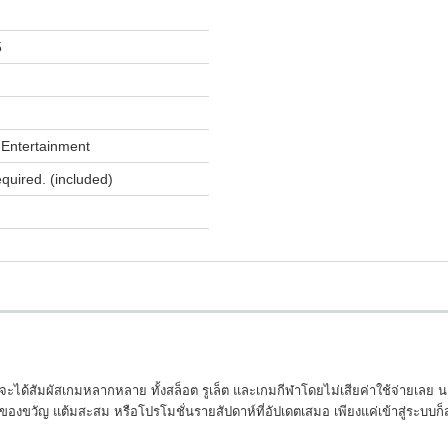
5
Entertainment
equired. (included)
ได้สัมผัสเกมหลากหลาย ทั้งสล็อต รูเล็ต และเกมกีฬาโดยไม่เสียค่าใช้จ่ายเลย นอ
ป็นของขวัญ แต้มสะสม หรือโปรโมชั่นรายสัปดาห์ที่อัปเดตเสมอ เพียงแค่เข้าสู่ระบ