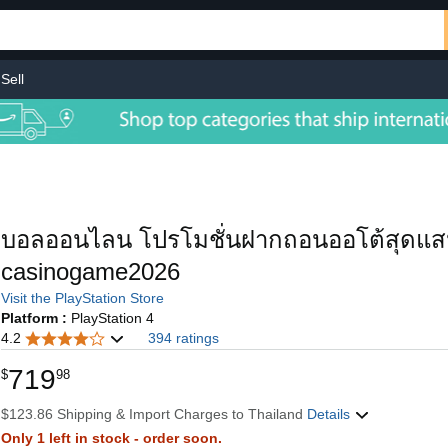
Sell
บอลออนไลน โปรโมชั่นฝากถอนออโต้สุดแส
casinogame2026
Visit the PlayStation Store
Platform :
PlayStation 4
4.2
394 ratings
719
$
98
$123.86 Shipping & Import Charges to Thailand
Details
Only 1 left in stock - order soon.