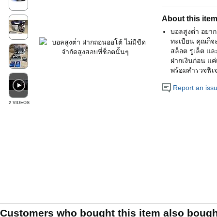
About this ite
บอลสูงต่ํา อยาก
ทะเบียน คุณก็จ
สล็อต รูเล็ต แล
ฝากเงินก่อน แค
พร้อมสำรวจฟีเจ
Report an issue
2 VIDEOS
Customers who bought this item also bough