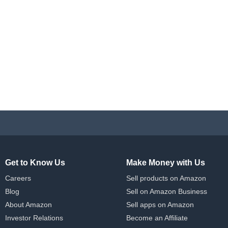
Get to Know Us
Make Money with Us
Careers
Sell products on Amazon
Blog
Sell on Amazon Business
About Amazon
Sell apps on Amazon
Investor Relations
Become an Affiliate