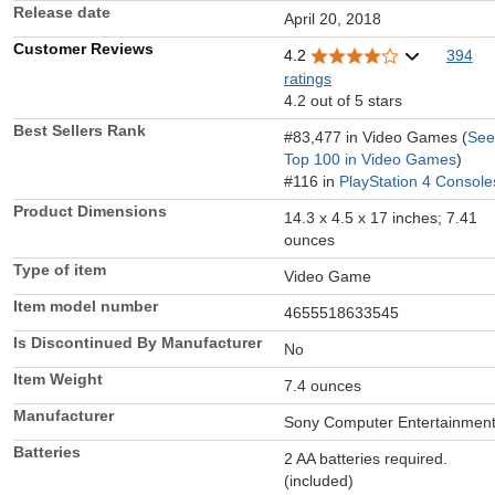
Release date
April 20, 2018
Customer Reviews
4.2
394
ratings
4.2 out of 5 stars
Best Sellers Rank
#83,477 in Video Games (
See
Top 100 in Video Games
)
#116 in
PlayStation 4 Console
Product Dimensions
14.3 x 4.5 x 17 inches; 7.41
ounces
Type of item
Video Game
Item model number
4655518633545
Is Discontinued By Manufacturer
No
Item Weight
7.4 ounces
Manufacturer
Sony Computer Entertainmen
Batteries
2 AA batteries required.
(included)