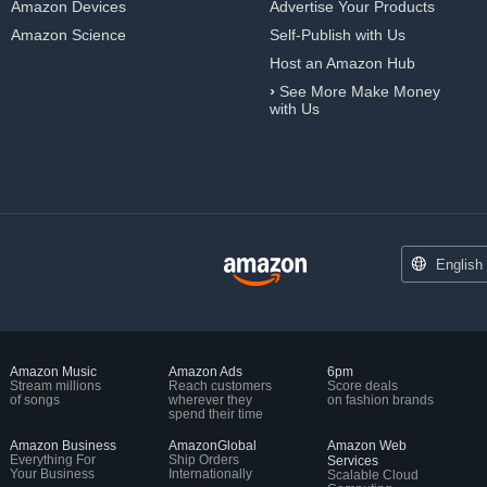
Amazon Devices
Advertise Your Products
Amazon Science
Self-Publish with Us
Host an Amazon Hub
›
See More Make Money
with Us
English
Amazon Music
Amazon Ads
6pm
Stream millions
Reach customers
Score deals
of songs
wherever they
on fashion brands
spend their time
Amazon Business
AmazonGlobal
Amazon Web
Everything For
Ship Orders
Services
Your Business
Internationally
Scalable Cloud