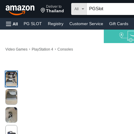
Deliver to
All
Thailand
PG SLOT
Registry
Customer Service
Gift Cards
All
›
›
Video Games
PlayStation 4
Consoles