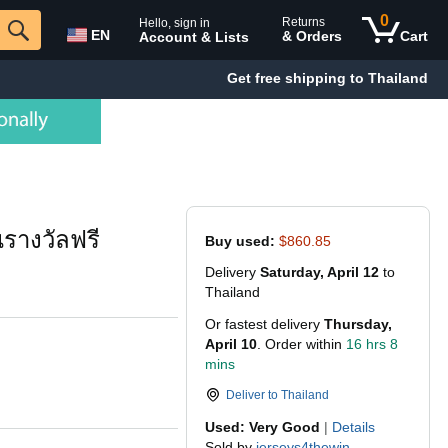
0
Returns
Hello, sign in
EN
& Orders
Cart
Account & Lists
Get free shipping to Thailand
ณรางวัลฟรี
Buy used:
$860.85
Delivery
Saturday, April 12
to
Thailand
Or fastest delivery
Thursday,
April 10
. Order within
16 hrs 8
mins
Deliver to
Thailand
Used: Very Good
|
Details
Sold by
jerseys4thewin