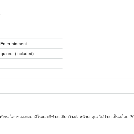
5
Entertainment
equired. (included)
ียน โลกของเกมคาสิโนและกีฬาจะเปิดกว้างต่อหน้าตาคุณ ไม่ว่าจะเป็นสล็อต PG รู