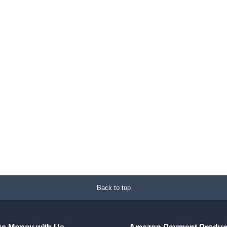
Back to top