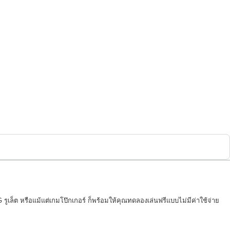
เล็ต หรือแม้แต่เกมโป๊กเกอร์ ก็พร้อมให้คุณทดลองเล่นฟรีแบบไม่มีค่าใช้จ่าย