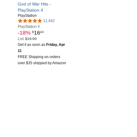
God of War Hits -
PlayStation 4
PlayStation
11,442
PlayStation 4
-18%
16
$
43
List:
$19.99
Get it as soon as
Friday, Apr
11
FREE Shipping on orders
over $35 shipped by Amazon