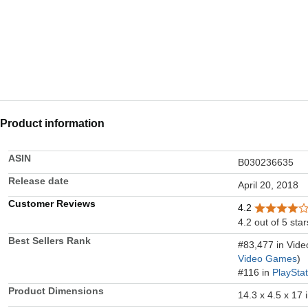
Product information
ASIN
B030236635
Release date
April 20, 2018
Customer Reviews
4.2
4.2 out of 5 star
Best Sellers Rank
#83,477 in Vid
Video Games
)
#116 in
PlaySta
Product Dimensions
14.3 x 4.5 x 17