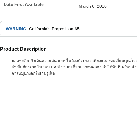
Date First Available
March 6, 2018
WARNING
:
California’s Proposition 65
Product Description
บอลทุกลีก เริ่มต้นความสนุกแบบไม่ต้องคิดเยอะ เพียงแค่ลงทะเบียนคุณก็จะไ
จำเป็นต้องฝากเงินก่อน แค่เข้าระบบ ก็สามารถทดลองเล่นได้ทันที พร้อมส
การหมุนวงล้อในเกมรูเล็ต