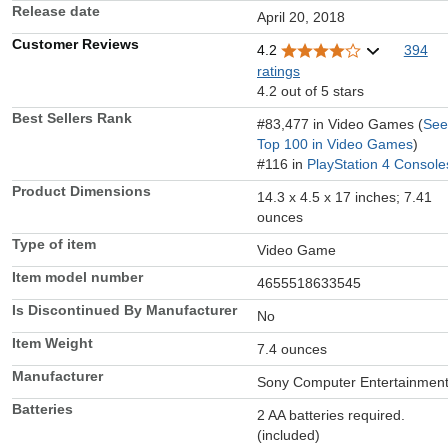
Release date
April 20, 2018
Customer Reviews
4.2
394
ratings
4.2 out of 5 stars
Best Sellers Rank
#83,477 in Video Games (
See
Top 100 in Video Games
)
#116 in
PlayStation 4 Console
Product Dimensions
14.3 x 4.5 x 17 inches; 7.41
ounces
Type of item
Video Game
Item model number
4655518633545
Is Discontinued By Manufacturer
No
Item Weight
7.4 ounces
Manufacturer
Sony Computer Entertainmen
Batteries
2 AA batteries required.
(included)