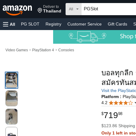
Deliver to
All
Thailand
PG SLOT
Registry
Customer Service
Gift Cards
S
All
›
›
Video Games
PlayStation 4
Consoles
บอลทุกลีก
สมัครทันส
Visit the PlayStat
Platform :
PlaySt
4.2
719
$
98
$123.86 Shipping
Only 1 left in st