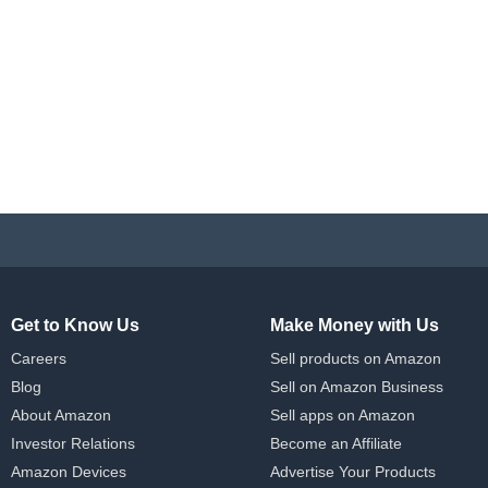
Get to Know Us
Make Money with Us
Careers
Sell products on Amazon
Blog
Sell on Amazon Business
About Amazon
Sell apps on Amazon
Investor Relations
Become an Affiliate
Amazon Devices
Advertise Your Products