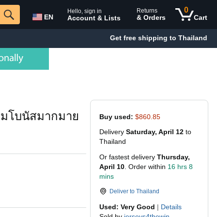
0
Returns
Hello, sign in
EN
& Orders
Cart
Account & Lists
Get free shipping to Thailand
้อมโบนัสมากมาย
Buy used:
$860.85
Delivery
Saturday, April 12
to
Thailand
Or fastest delivery
Thursday,
April 10
. Order within
16 hrs 8
mins
Deliver to
Thailand
Used: Very Good
|
Details
Sold by
jerseys4thewin