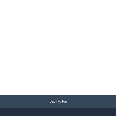
Back to top