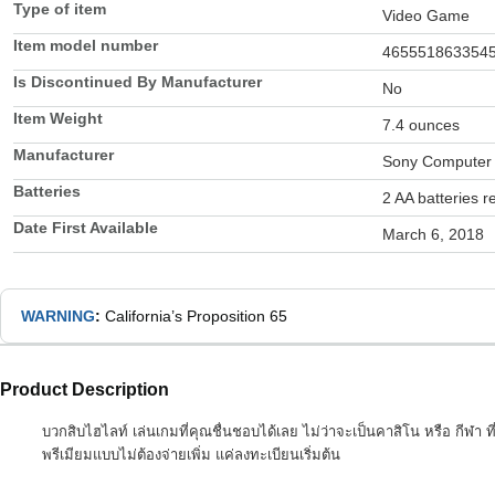
Type of item
Video Game
Item model number
465551863354
Is Discontinued By Manufacturer
No
Item Weight
7.4 ounces
Manufacturer
Sony Computer 
Batteries
2 AA batteries r
Date First Available
March 6, 2018
WARNING
:
California’s Proposition 65
Product Description
บวกสิบไฮไลท์ เล่นเกมที่คุณชื่นชอบได้เลย ไม่ว่าจะเป็นคาสิโน หรือ กีฬา ที
พรีเมียมแบบไม่ต้องจ่ายเพิ่ม แค่ลงทะเบียนเริ่มต้น