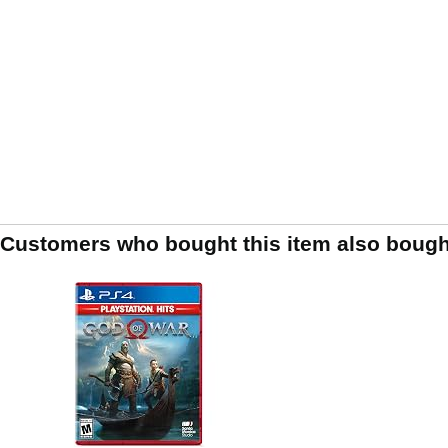
Customers who bought this item also bough