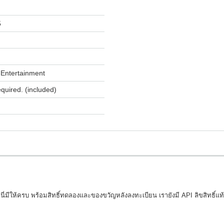
5
Entertainment
equired. (included)
่นี่มีให้ครบ พร้อมสิทธิ์ทดลองและของขวัญหลังลงทะเบียน เรายังมี API ลิขสิทธิ์แท้