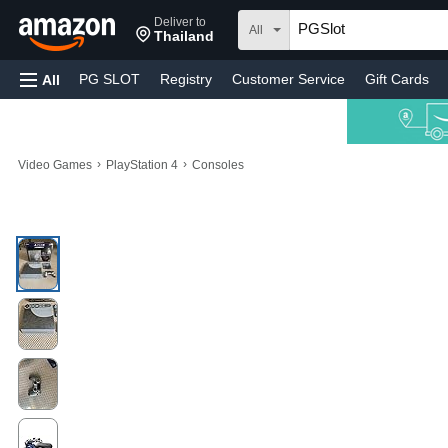
Deliver to
All
Thailand
PG SLOT
Registry
Customer Service
Gift Cards
All
›
›
Video Games
PlayStation 4
Consoles