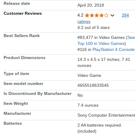
Release date
April 20, 2018
Customer Reviews
4.2
394
ratings
4.2 out of 5 stars
Best Sellers Rank
#83,477 in Video Games (
See
Top 100 in Video Games
)
#116 in
PlayStation 4 Console
Product Dimensions
14.3 x 4.5 x 17 inches; 7.41
ounces
Type of item
Video Game
Item model number
4655518633545
Is Discontinued By Manufacturer
No
Item Weight
7.4 ounces
Manufacturer
Sony Computer Entertainmen
Batteries
2 AA batteries required.
(included)