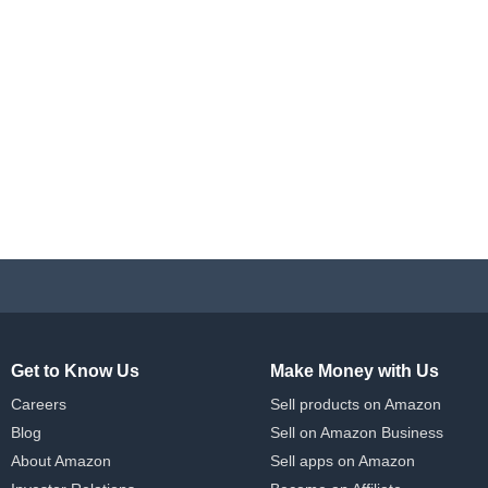
Get to Know Us
Make Money with Us
Careers
Sell products on Amazon
Blog
Sell on Amazon Business
About Amazon
Sell apps on Amazon