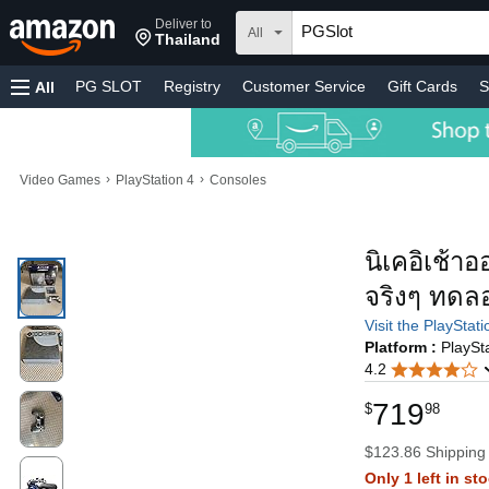
Deliver to
All
Thailand
PG SLOT
Registry
Customer Service
Gift Cards
S
All
›
›
Video Games
PlayStation 4
Consoles
นิเคอิเช้า
จริงๆ ทดล
Visit the PlayStat
Platform :
PlaySt
4.2
719
$
98
$123.86 Shipping
Only 1 left in st