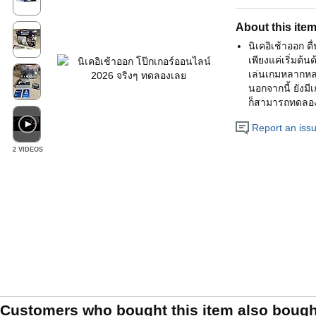
About this ite
นิเคอิเช้าออก ต
เพียงแค่เริ่มต
เล่นเกมหลากหลา
นอกจากนี้ ยังมี
ก็สามารถทดลอง
Report an issue
2 VIDEOS
Customers who bought this item also bough