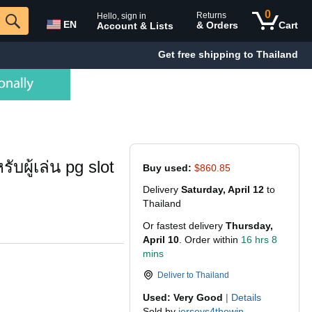
0
Returns
Hello, sign in
EN
& Orders
Cart
Account & Lists
Get free shipping to Thailand
บผู้เล่น pg slot
Buy used:
$860.85
Delivery
Saturday, April 12
to
Thailand
Or fastest delivery
Thursday,
April 10
. Order within
16 hrs 8
mins
Deliver to
Thailand
Used: Very Good
|
Details
Sold by
jerseys4thewin