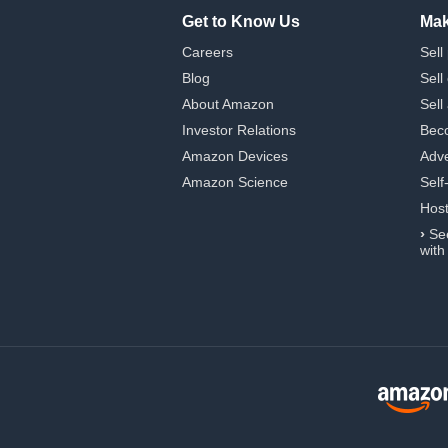
Get to Know Us
Mak
Careers
Sell
Blog
Sell
About Amazon
Sell
Investor Relations
Beco
Amazon Devices
Adve
Amazon Science
Self
Hos
›
Se
with