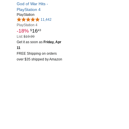
God of War Hits -
PlayStation 4
PlayStation
11,442
PlayStation 4
-18%
16
$
43
List:
$19.99
Get it as soon as
Friday, Apr
11
FREE Shipping on orders
over $35 shipped by Amazon