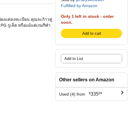
Fulfilled by Amazon
Only 1 left in stock - order
ียงแค่ลงทะเบียน คุณจะก้าวสู่
soon.
 PG รูเล็ต หรือแม้แต่เกมกีฬา
Add to cart
Add to List
Other sellers on Amazon
$
335
99
Used (4) from