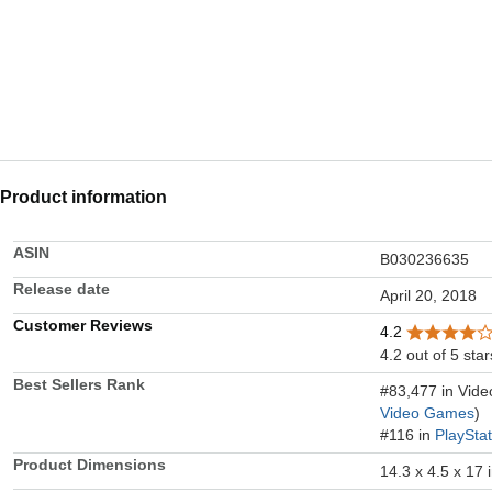
Product information
ASIN
B030236635
Release date
April 20, 2018
Customer Reviews
4.2
4.2 out of 5 star
Best Sellers Rank
#83,477 in Vid
Video Games
)
#116 in
PlaySta
Product Dimensions
14.3 x 4.5 x 17