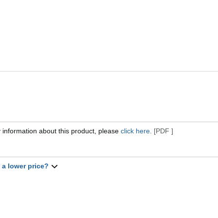
 information about this product, please
click here.
[PDF ]
t a lower price?