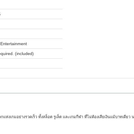
5
Entertainment
equired. (included)
ลกแห่งเกมอย่างรวดเร็ว ทั้งสล็อต รูเล็ต และเกมกีฬา ที่ไม่ต้องเสียเงินแม้บาทเด