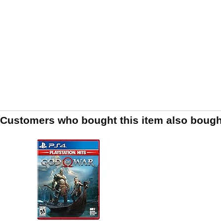
Customers who bought this item also bough