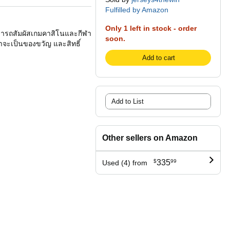
Fulfilled by Amazon
Only 1 left in stock - order
สามารถสัมผัสเกมคาสิโนและกีฬา
soon.
ว่าจะเป็นของขวัญ และสิทธิ์
Add to cart
Add to List
Other sellers on Amazon
$
335
99
Used (4) from