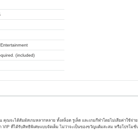
5
Entertainment
equired. (included)
ยน คุณจะได้สัมผัสเกมหลากหลาย ทั้งสล็อต รูเล็ต และเกมกีฬาโดยไม่เสียค่าใช้จ่
 VIP ที่ได้รับสิทธิพิเศษแบบจัดเต็ม ไม่ว่าจะเป็นของขวัญแต้มสะสม หรือโปรโมชั่