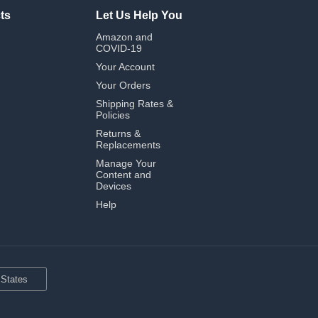
ts
Let Us Help You
Amazon and
COVID-19
Your Account
Your Orders
Shipping Rates &
Policies
Returns &
Replacements
Manage Your
Content and
Devices
Help
 States