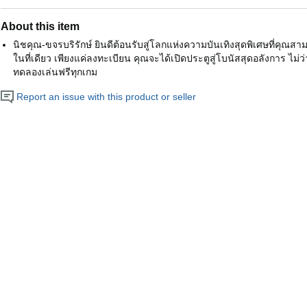
About this item
นิชคุณ-ขจรบริรักษ์ ยินดีต้อนรับสู่โลกแห่งความบันเทิงสุดพิเศษที่คุณ
ในที่เดียว เพียงแค่ลงทะเบียน คุณจะได้เปิดประตูสู่โบนัสสุดอลังการ ไม่
ทดลองเล่นฟรีทุกเกม
Report an issue with this product or seller