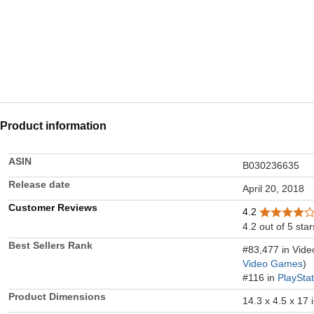
Product information
ASIN
B030236635
Release date
April 20, 2018
Customer Reviews
4.2
4.2 out of 5 star
Best Sellers Rank
#83,477 in Vid
Video Games
)
#116 in
PlaySta
Product Dimensions
14.3 x 4.5 x 17