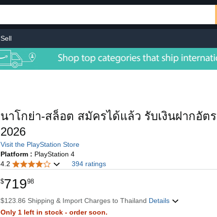
Sell
นาโกย่า-สล็อต สมัครได้แล้ว รับเงินฝากอัตร
2026
Visit the PlayStation Store
Platform :
PlayStation 4
4.2
394 ratings
719
$
98
$123.86 Shipping & Import Charges to Thailand
Details
Only 1 left in stock - order soon.