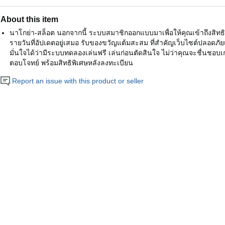
About this item
นาโกย่า-สล็อต นอกจากนี้ ระบบสมาชิกออกแบบมาเพื่อให้คุณเข้าถึงสิทธ
รายวันที่อัปเดตอยู่เสมอ รับของขวัญแต้มสะสม ที่สำคัญเว็บไซต์ปลอดภัยเ
มั่นใจได้ว่ามีระบบทดลองเล่นฟรี เล่นก่อนตัดสินใจ ไม่ว่าคุณจะชื่นชอบเก
ตอบโจทย์ พร้อมสิทธิพิเศษหลังลงทะเบียน
Report an issue with this product or seller