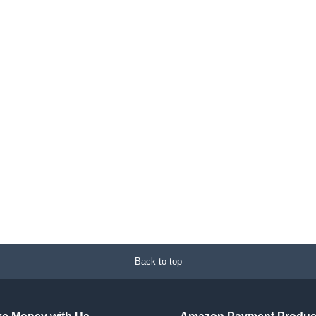
Back to top