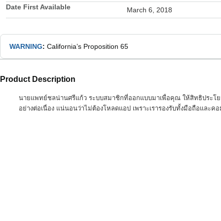
Date First Available
March 6, 2018
WARNING
:
California’s Proposition 65
Product Description
นายแพทย์ชลน่านศรีแก้ว ระบบสมาชิกที่ออกแบบมาเพื่อคุณ ให้สิทธิประโยชน
อย่างต่อเนื่อง แน่นอนว่าไม่ต้องโหลดแอป เพราะเรารองรับทั้งมือถือและค