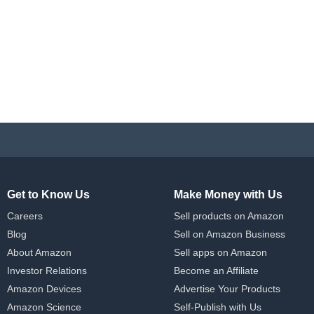
Get to Know Us
Make Money with Us
Careers
Sell products on Amazon
Blog
Sell on Amazon Business
About Amazon
Sell apps on Amazon
Investor Relations
Become an Affiliate
Amazon Devices
Advertise Your Products
Amazon Science
Self-Publish with Us