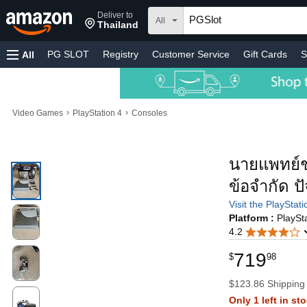
Deliver to
All
Thailand
PG SLOT
Registry
Customer Service
Gift Cards
S
All
›
›
Video Games
PlayStation 4
Consoles
นายแพทย์ชล
ข้อจำกัด ปั
Visit the PlayStat
Platform :
PlaySt
4.2
719
$
98
$123.86 Shipping
Only 1 left in st