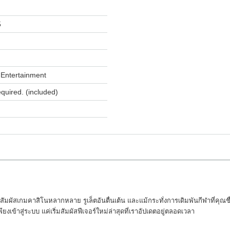
5
Entertainment
equired. (included)
ัมผัสเกมคาสิโนหลากหลาย รูเล็ตอันตื่นเต้น และแม้กระทั่งการเดิมพันกีฬาที่คุณชื
ข้าสู่ระบบ แค่เริ่มสัมผัสฟีเจอร์ใหม่ล่าสุดที่เราอัปเดตอยู่ตลอดเวลา