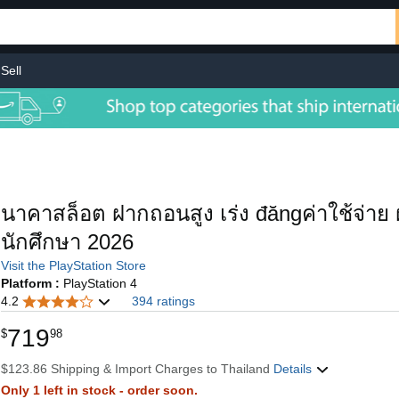
Sell
นาคาสล็อต ฝากถอนสูง เร่ง đăngค่าใช้จ่าย 
นักศึกษา 2026
Visit the PlayStation Store
Platform :
PlayStation 4
4.2
394 ratings
719
$
98
$123.86 Shipping & Import Charges to Thailand
Details
Only 1 left in stock - order soon.