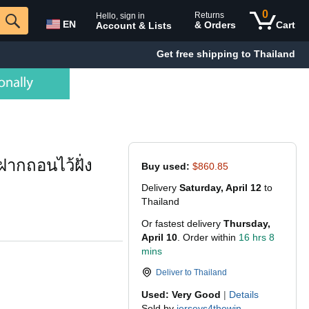
0
Returns
Hello, sign in
EN
& Orders
Cart
Account & Lists
Get free shipping to Thailand
ฝากถอนไว้ฝั่ง
Buy used:
$860.85
Delivery
Saturday, April 12
to
Thailand
Or fastest delivery
Thursday,
April 10
. Order within
16 hrs 8
mins
Deliver to
Thailand
Used: Very Good
|
Details
Sold by
jerseys4thewin