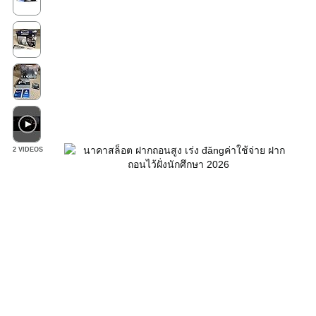
2 VIDEOS