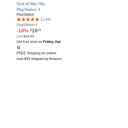
God of War Hits -
PlayStation 4
PlayStation
11,442
PlayStation 4
-18%
16
$
43
List:
$19.99
Get it as soon as
Friday, Apr
11
FREE Shipping on orders
over $35 shipped by Amazon