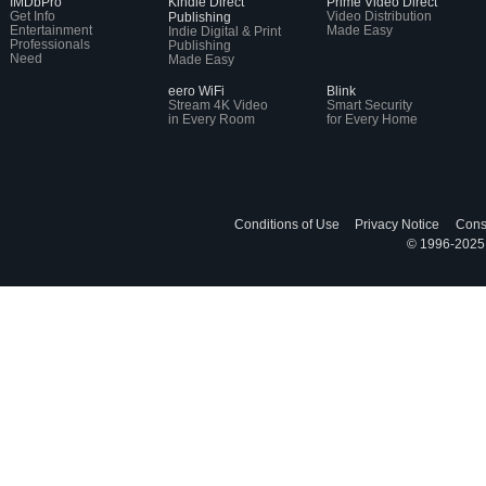
IMDbPro
Kindle Direct
Prime Video Direct
Get Info
Video Distribution
Publishing
Entertainment
Made Easy
Indie Digital & Print
Professionals
Publishing
Need
Made Easy
eero WiFi
Blink
Stream 4K Video
Smart Security
in Every Room
for Every Home
Conditions of Use
Privacy Notice
Cons
© 1996-2025, 