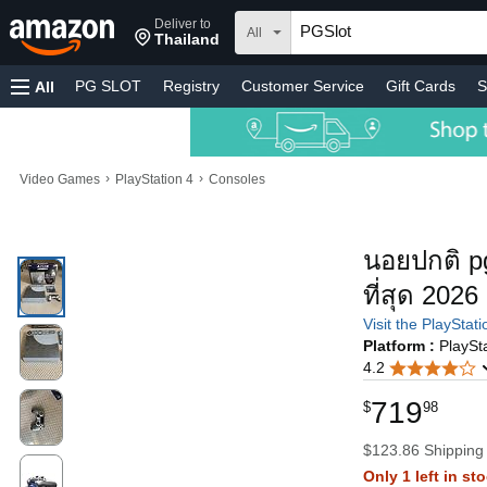
Deliver to
All
Thailand
PG SLOT
Registry
Customer Service
Gift Cards
S
All
›
›
Video Games
PlayStation 4
Consoles
นอยปกติ pg
ที่สุด 2026
Visit the PlayStat
Platform :
PlaySt
4.2
719
$
98
$123.86 Shipping
Only 1 left in st