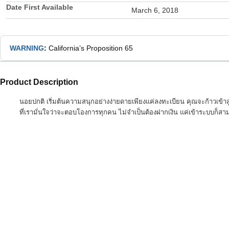
Date First Available
March 6, 2018
WARNING
:
California’s Proposition 65
Product Description
นอยปกติ เริ่มต้นความสนุกอย่างง่ายดายเพียงแค่ลงทะเบียน คุณจะก้าวเข้าสู
ที่เรามั่นใจว่าจะตอบโองการทุกคน ไม่จำเป็นต้องฝากเงิน แค่เข้าระบบก็ส