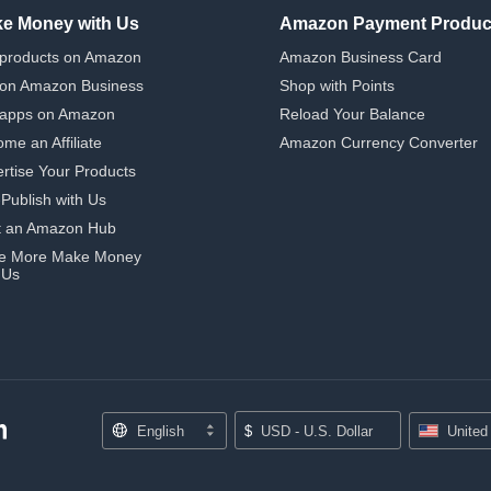
e Money with Us
Amazon Payment Produc
 products on Amazon
Amazon Business Card
 on Amazon Business
Shop with Points
 apps on Amazon
Reload Your Balance
me an Affiliate
Amazon Currency Converter
rtise Your Products
-Publish with Us
t an Amazon Hub
e More Make Money
 Us
English
$
USD - U.S. Dollar
United