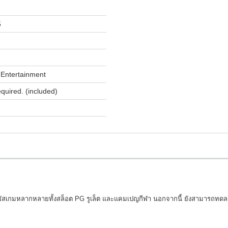
5
Entertainment
equired. (included)
สเกมหลากหลายทั้งสล็อต PG รูเล็ต และแคมเปญกีฬา นอกจากนี้ ยังสามารถทดลองเล่นฟร