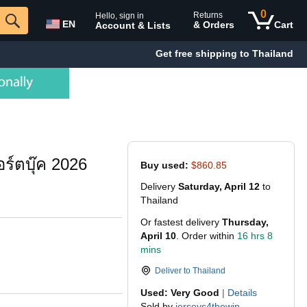
0
Returns
Hello, sign in
EN
& Orders
Cart
Account & Lists
Get free shipping to Thailand
ร์ตบุ๊ค 2026
Buy used:
$860.85
Delivery
Saturday, April 12
to
Thailand
Or fastest delivery
Thursday,
April 10
. Order within
16 hrs 8
mins
Deliver to
Thailand
Used: Very Good
|
Details
Sold by
jerseys4thewin