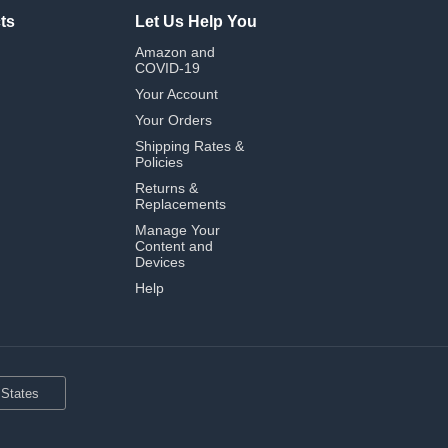
ts
Let Us Help You
Amazon and
COVID-19
Your Account
Your Orders
Shipping Rates &
Policies
Returns &
Replacements
Manage Your
Content and
Devices
Help
 States