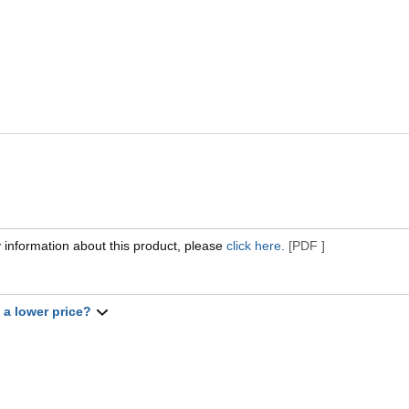
 information about this product, please
click here.
[PDF ]
t a lower price?