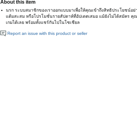
About this item
นรก ระบบสมาชิกของเราออกแบบมาเพื่อให้คุณเข้าถึงสิทธิประโยชน์อย่าง
แต้มสะสม หรือโปรโมชั่นรายสัปดาห์ที่อัปเดตเสมอ แม้ยังไม่ได้สมัคร ค
เกมได้เลย พร้อมทั้งแชร์กันไปในโซเชียล
Report an issue with this product or seller