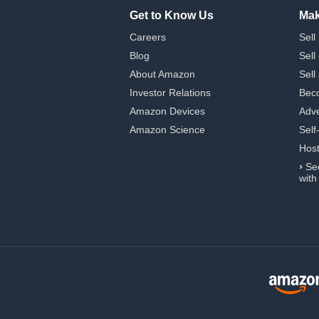
Get to Know Us
Mak
Careers
Sell
Blog
Sell
About Amazon
Sell
Investor Relations
Beco
Amazon Devices
Adve
Amazon Science
Self
Hos
›
Se
with