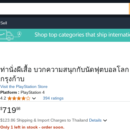
Sell
ท่านั่งผีเสื้อ บวกความสนุกกับนัดฟุตบอลโลก
กรุงก้าบ
Visit the PlayStation Store
Platform :
PlayStation 4
4.2
394 ratings
719
$
98
$123.86 Shipping & Import Charges to Thailand
Details
Only 1 left in stock - order soon.