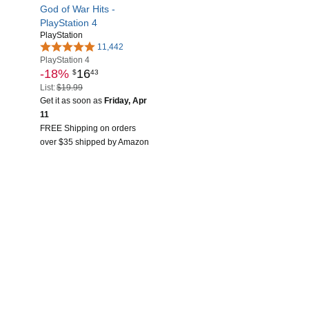
God of War Hits -
PlayStation 4
PlayStation
11,442
PlayStation 4
-18%
16
$
43
List:
$19.99
Get it as soon as
Friday, Apr
11
FREE Shipping on orders
over $35 shipped by Amazon