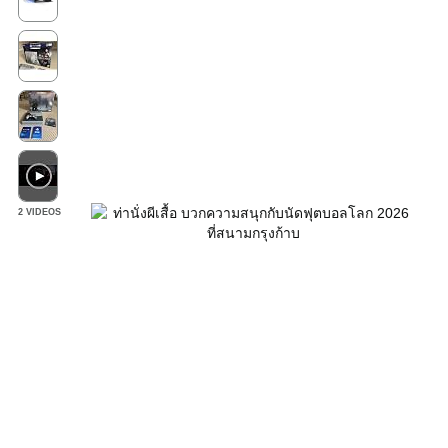
2 VIDEOS