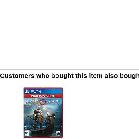
Customers who bought this item also bough