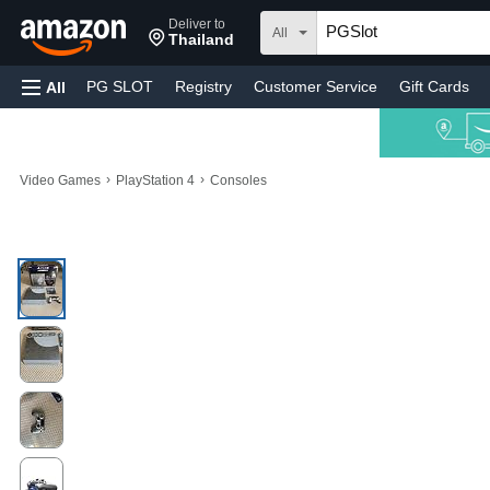
Deliver to
All
Thailand
PG SLOT
Registry
Customer Service
Gift Cards
All
›
›
Video Games
PlayStation 4
Consoles