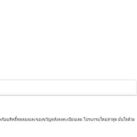
 กีฬา พร้อมสิทธิ์ทดลองและของขวัญหลังลงทะเบียนเลย โปรแกรมใหม่ล่าสุด มั่นใจด้วย