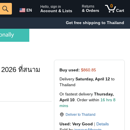
0
Returns
Hello, sign in
EN
& Orders
Cart
Account & Lists
Get free shipping to Thailand
 2026 ที่สนาม
Buy used:
$860.85
Delivery
Saturday, April 12
to
Thailand
Or fastest delivery
Thursday,
April 10
. Order within
16 hrs 8
mins
Deliver to
Thailand
Used: Very Good
|
Details
Sold by
jerseys4thewin