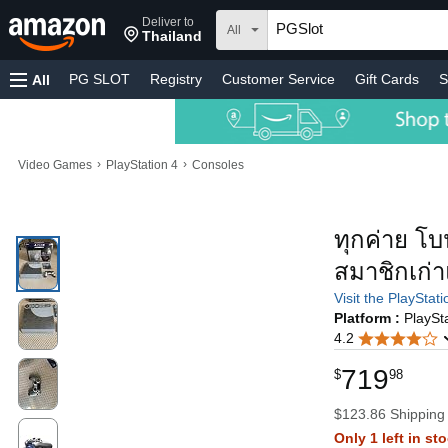
Deliver to
All
Thailand
PG SLOT
Registry
Customer Service
Gift Cards
S
All
›
›
Video Games
PlayStation 4
Consoles
ทุกค่าย โบ
สมาชิกเก่
Visit the PlayStat
Platform :
PlaySt
4.2
719
$
98
$123.86 Shipping
Only 1 left in st