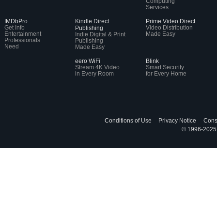
Computing
Services
IMDbPro
Kindle Direct
Prime Video Direct
Get Info
Video Distribution
Publishing
Entertainment
Made Easy
Indie Digital & Print
Professionals
Publishing
Need
Made Easy
eero WiFi
Blink
Stream 4K Video
Smart Security
in Every Room
for Every Home
Conditions of Use
Privacy Notice
Cons
© 1996-2025, 