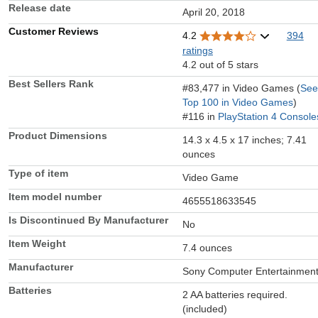
Release date
April 20, 2018
Customer Reviews
4.2
394
ratings
4.2 out of 5 stars
Best Sellers Rank
#83,477 in Video Games (
See
Top 100 in Video Games
)
#116 in
PlayStation 4 Console
Product Dimensions
14.3 x 4.5 x 17 inches; 7.41
ounces
Type of item
Video Game
Item model number
4655518633545
Is Discontinued By Manufacturer
No
Item Weight
7.4 ounces
Manufacturer
Sony Computer Entertainmen
Batteries
2 AA batteries required.
(included)