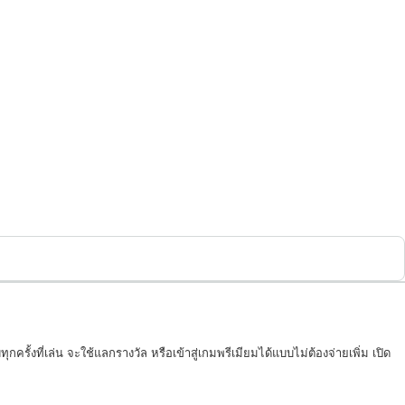
ทุกครั้งที่เล่น จะใช้แลกรางวัล หรือเข้าสู่เกมพรีเมียมได้แบบไม่ต้องจ่ายเพิ่ม เปิด