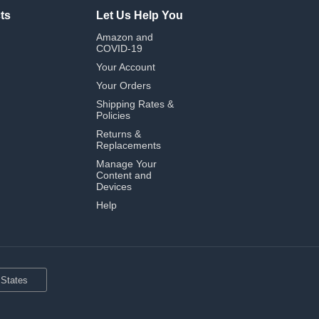
ts
Let Us Help You
Amazon and
COVID-19
Your Account
Your Orders
Shipping Rates &
Policies
Returns &
Replacements
Manage Your
Content and
Devices
Help
 States