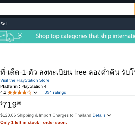
Sell
ที่-เด็ด-1-ตัว ลงทะเบียน free ลองค่ำคืน รับโ
Visit the PlayStation Store
Platform :
PlayStation 4
4.2
394 ratings
719
$
98
$123.86 Shipping & Import Charges to Thailand
Details
Only 1 left in stock - order soon.