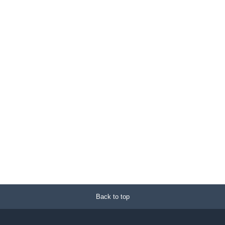
Back to top