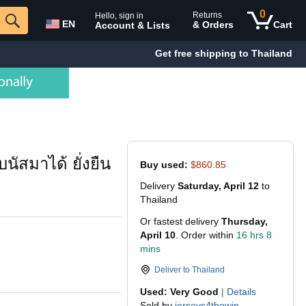
0
Returns
Hello, sign in
EN
& Orders
Cart
Account & Lists
Get free shipping to Thailand
บนัสมาได้ ยั่งยืน
Buy used:
$860.85
Delivery
Saturday, April 12
to
Thailand
Or fastest delivery
Thursday,
April 10
. Order within
16 hrs 8
mins
Deliver to
Thailand
Used: Very Good
|
Details
Sold by
jerseys4thewin