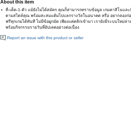
About this item
ที่-เด็ด-1-ตัว แม้ยังไม่ได้สมัคร คุณก็สามารถทราบข้อมูล เกมคาสิโนและกี
ตามสไตล์คุณ พร้อมสะสมแต้มไปแลกรางวัลในอนาคต หรือ อยากลองก่อ
ฟรีทุกเกมได้ทันที ไม่มีข้อผูกมัด เพียงแค่คลิกเข้ามา เรายังมีระบบใหม่ล่าสุ
พร้อมกิจกรรมรายวันที่อัปเดตอย่างต่อเนื่อง
Report an issue with this product or seller