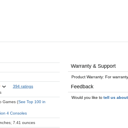
Warranty & Support
Product Warranty: For warranty
Feedback
394 ratings
s
Would you like to
tell us abou
eo Games (
See Top 100 in
tion 4 Consoles
 inches; 7.41 ounces