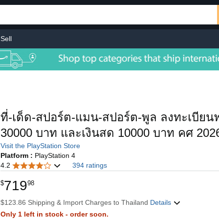
Sell
ที่-เด็ด-สปอร์ต-แมน-สปอร์ต-พูล ลงทะเบียนฟ
30000 บาท และเงินสด 10000 บาท คศ 202
Visit the PlayStation Store
Platform :
PlayStation 4
4.2
394 ratings
719
$
98
$123.86 Shipping & Import Charges to Thailand
Details
Only 1 left in stock - order soon.