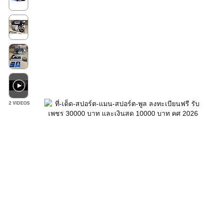
2 VIDEOS