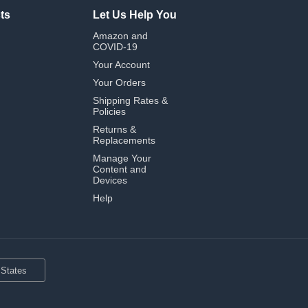
ts
Let Us Help You
Amazon and
COVID-19
Your Account
Your Orders
Shipping Rates &
Policies
Returns &
Replacements
Manage Your
Content and
Devices
Help
 States