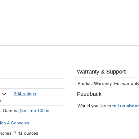
Warranty & Support
Product Warranty: For warranty
Feedback
394 ratings
s
Would you like to
tell us abou
eo Games (
See Top 100 in
tion 4 Consoles
 inches; 7.41 ounces