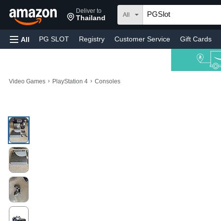
Deliver to
All
Thailand
PG SLOT
Registry
Customer Service
Gift Cards
All
›
›
Video Games
PlayStation 4
Consoles