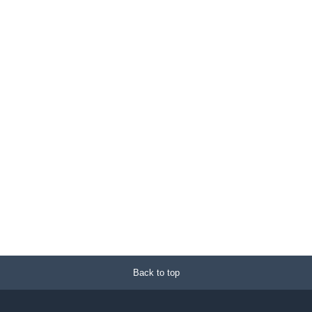
Back to top