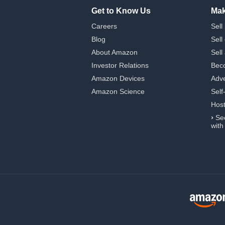
Get to Know Us
Mak
Careers
Sell
Blog
Sell
About Amazon
Sell
Investor Relations
Beco
Amazon Devices
Adve
Amazon Science
Self
Hos
›
Se
with