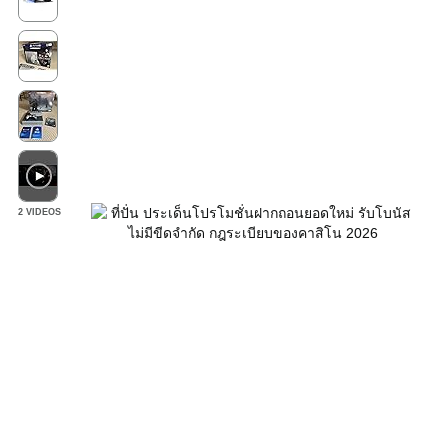
2 VIDEOS