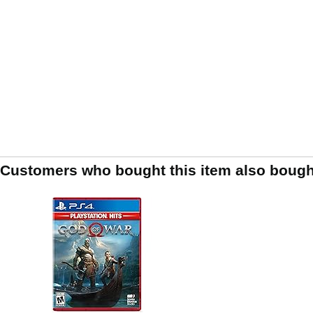
Customers who bought this item also bough