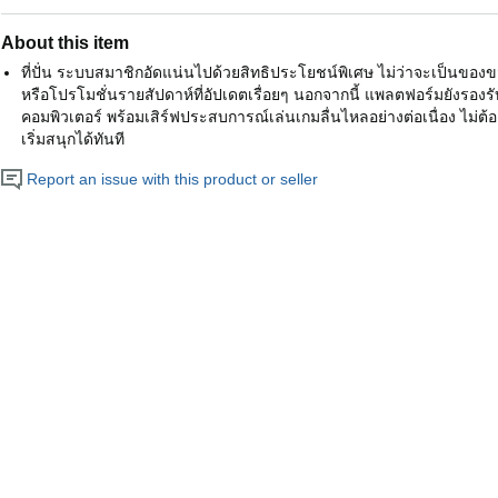
About this item
ที่ปั่น ระบบสมาชิกอัดแน่นไปด้วยสิทธิประโยชน์พิเศษ ไม่ว่าจะเป็นของ
หรือโปรโมชั่นรายสัปดาห์ที่อัปเดตเรื่อยๆ นอกจากนี้ แพลตฟอร์มยังรอง
คอมพิวเตอร์ พร้อมเสิร์ฟประสบการณ์เล่นเกมลื่นไหลอย่างต่อเนื่อง ไม่ต
เริ่มสนุกได้ทันที
Report an issue with this product or seller