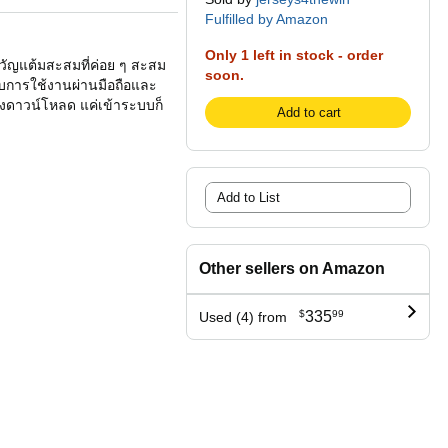
Fulfilled by Amazon
Only 1 left in stock - order
ขวัญแต้มสะสมที่ค่อย ๆ สะสม
soon.
รับการใช้งานผ่านมือถือและ
้องดาวน์โหลด แค่เข้าระบบก็
Add to cart
Add to List
Other sellers on Amazon
$
335
99
Used (4) from