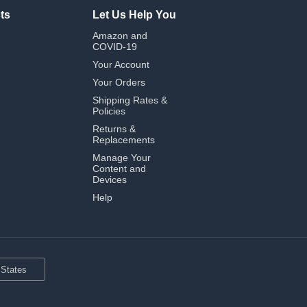
ts
Let Us Help You
Amazon and
COVID-19
Your Account
Your Orders
Shipping Rates &
Policies
Returns &
Replacements
Manage Your
Content and
Devices
Help
 States