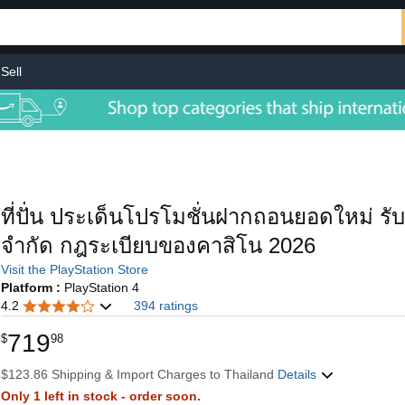
Sell
ที่ปั่น ประเด็นโปรโมชั่นฝากถอนยอดใหม่ รับ
จำกัด กฎระเบียบของคาสิโน 2026
Visit the PlayStation Store
Platform :
PlayStation 4
4.2
394 ratings
719
$
98
$123.86 Shipping & Import Charges to Thailand
Details
Only 1 left in stock - order soon.