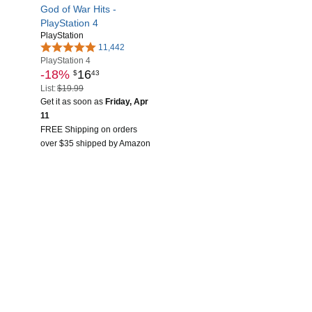
God of War Hits -
PlayStation 4
PlayStation
11,442
PlayStation 4
-18%
16
$
43
List:
$19.99
Get it as soon as
Friday, Apr
11
FREE Shipping on orders
over $35 shipped by Amazon