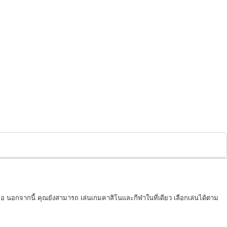
เสมอ นอกจากนี้ คุณยังสามารถ เล่นเกมคาสิโนและกีฬาในที่เดียว เลือกเล่นได้ตาม