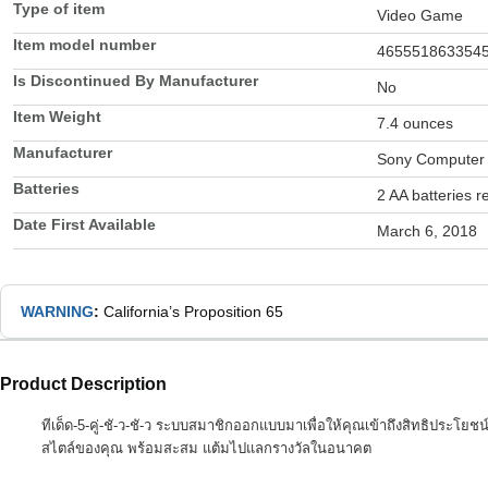
Type of item
Video Game
Item model number
465551863354
Is Discontinued By Manufacturer
No
Item Weight
7.4 ounces
Manufacturer
Sony Computer 
Batteries
2 AA batteries r
Date First Available
March 6, 2018
WARNING
:
California’s Proposition 65
Product Description
ทีเด็ด-5-คู่-ชั-ว-ชั-ว ระบบสมาชิกออกแบบมาเพื่อให้คุณเข้าถึงสิทธิประโย
สไตล์ของคุณ พร้อมสะสม แต้มไปแลกรางวัลในอนาคต