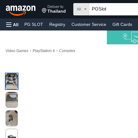
Deliver to
All
Thailand
PG SLOT
Registry
Customer Service
Gift Cards
All
›
›
Video Games
PlayStation 4
Consoles