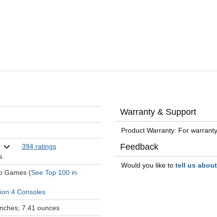
Warranty & Support
Product Warranty: For warranty
Feedback
394 ratings
s
Would you like to
tell us abou
eo Games (
See Top 100 in
tion 4 Consoles
 inches; 7.41 ounces