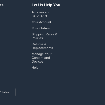
ts
Let Us Help You
Amazon and
COVID-19
Your Account
Your Orders
Shipping Rates &
Policies
Returns &
Replacements
Manage Your
Content and
Devices
Help
 States