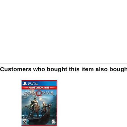
Customers who bought this item also bough