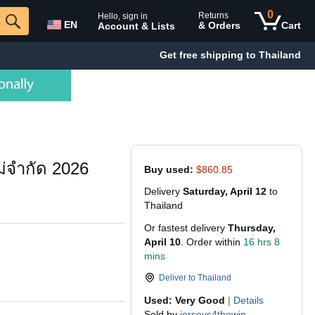
0
Returns
Hello, sign in
EN
& Orders
Cart
Account & Lists
Get free shipping to Thailand
ม่จำกัด 2026
Buy used:
$860.85
Delivery
Saturday, April 12
to
Thailand
Or fastest delivery
Thursday,
April 10
. Order within
16 hrs 8
mins
Deliver to
Thailand
Used: Very Good
|
Details
Sold by
jerseys4thewin