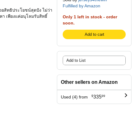
Fulfilled by Amazon
ยสิทธิประโยชน์สุดปัง ไม่ว่า
า เพียงแค่อนุโลมรับสิทธิ์
Only 1 left in stock - order
soon.
Add to cart
Add to List
Other sellers on Amazon
$
335
99
Used (4) from