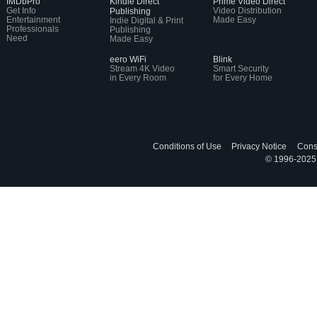
IMDbPro
Kindle Direct
Prime Video Direct
Get Info
Video Distribution
Publishing
Entertainment
Made Easy
Indie Digital & Print
Professionals
Publishing
Need
Made Easy
eero WiFi
Blink
Stream 4K Video
Smart Security
in Every Room
for Every Home
Conditions of Use
Privacy Notice
Cons
© 1996-2025, 