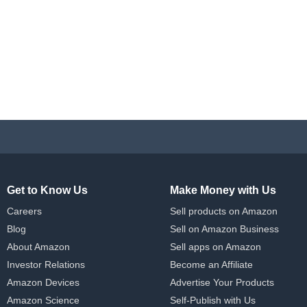
Get to Know Us
Make Money with Us
Careers
Sell products on Amazon
Blog
Sell on Amazon Business
About Amazon
Sell apps on Amazon
Investor Relations
Become an Affiliate
Amazon Devices
Advertise Your Products
Amazon Science
Self-Publish with Us