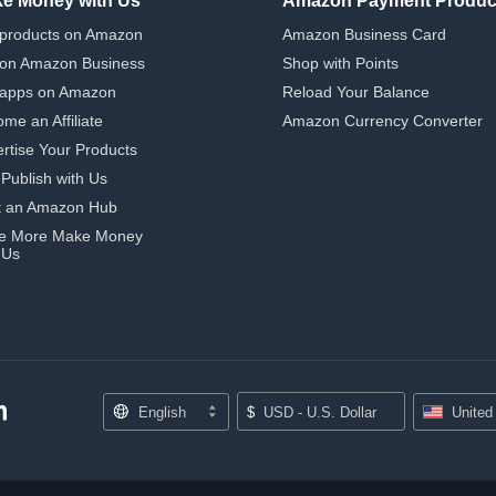
e Money with Us
Amazon Payment Produc
 products on Amazon
Amazon Business Card
 on Amazon Business
Shop with Points
 apps on Amazon
Reload Your Balance
me an Affiliate
Amazon Currency Converter
rtise Your Products
-Publish with Us
t an Amazon Hub
e More Make Money
 Us
English
$
USD - U.S. Dollar
United