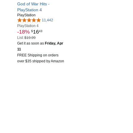
God of War Hits -
PlayStation 4
PlayStation
11,442
PlayStation 4
-18%
16
$
43
List:
$19.99
Get it as soon as
Friday, Apr
11
FREE Shipping on orders
over $35 shipped by Amazon