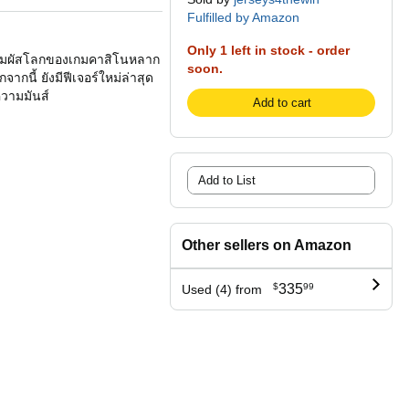
Fulfilled by Amazon
Only 1 left in stock - order
ด้สัมผัสโลกของเกมคาสิโนหลาก
soon.
ากนี้ ยังมีฟีเจอร์ใหม่ล่าสุด
ความมันส์
Add to cart
Add to List
Other sellers on Amazon
$
335
99
Used (4) from