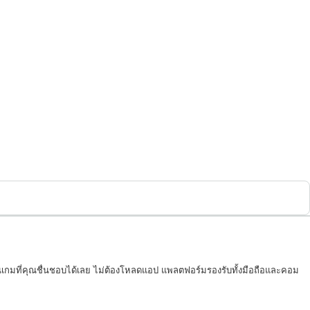
่นเกมที่คุณชื่นชอบได้เลย ไม่ต้องโหลดแอป แพลตฟอร์มรองรับทั้งมือถือและคอม