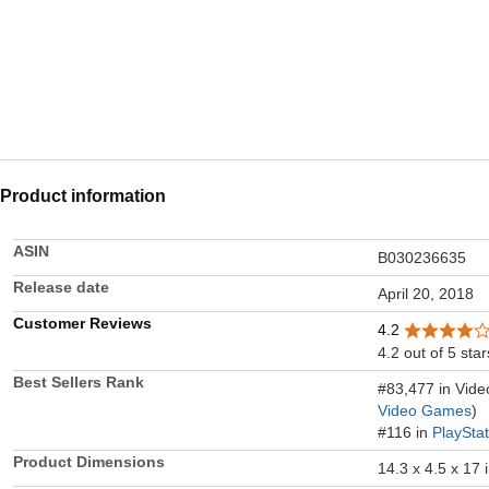
Product information
ASIN
B030236635
Release date
April 20, 2018
Customer Reviews
4.2
4.2 out of 5 star
Best Sellers Rank
#83,477 in Vid
Video Games
)
#116 in
PlaySta
Product Dimensions
14.3 x 4.5 x 17