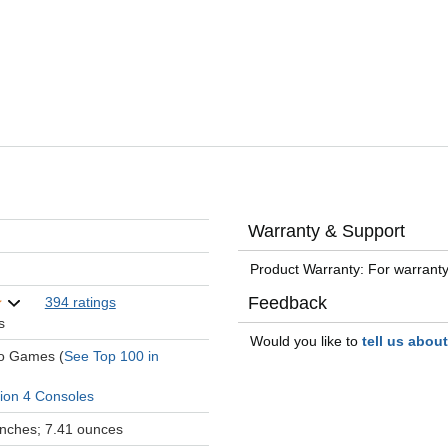
Warranty & Support
Product Warranty: For warranty
Feedback
394 ratings
s
Would you like to
tell us abou
eo Games (
See Top 100 in
tion 4 Consoles
 inches; 7.41 ounces