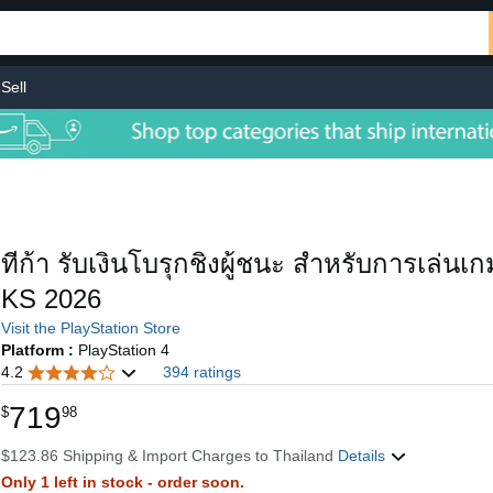
Sell
ทีก้า รับเงินโบรุกชิงผู้ชนะ สำหรับการเล่นเ
KS 2026
Visit the PlayStation Store
Platform :
PlayStation 4
4.2
394 ratings
719
$
98
$123.86 Shipping & Import Charges to Thailand
Details
Only 1 left in stock - order soon.