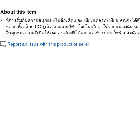
About this item
ทีก้า เริ่มต้นความสนุกแบบไม่ต้องคิดเยอะ เพียงแค่ลงทะเบียน คุณจะไ
หลาย ทั้งสล็อต PG รูเล็ต และเกมกีฬา โดยไม่เสียค่าใช้จ่ายแม้แต่นิด นอกจ
ในทุกหมวดเกมที่เปิดให้ทดลองเล่นฟรีได้เลย แค่เข้าระบบ ก็พร้อมสัมผัส
Report an issue with this product or seller