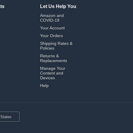
ts
Let Us Help You
Amazon and
COVID-19
Your Account
Your Orders
Shipping Rates &
Policies
Returns &
Replacements
Manage Your
Content and
Devices
Help
 States