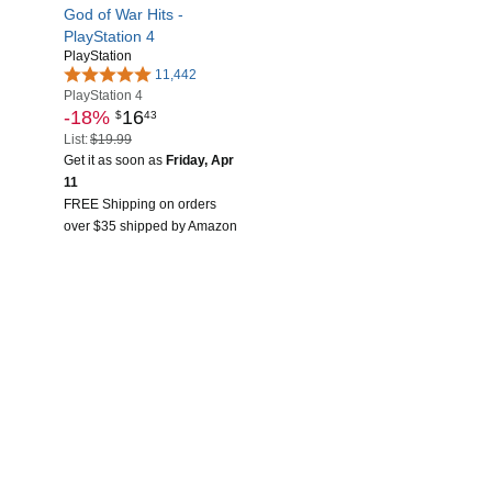
God of War Hits -
PlayStation 4
PlayStation
11,442
PlayStation 4
-18%
16
$
43
List:
$19.99
Get it as soon as
Friday, Apr
11
FREE Shipping on orders
over $35 shipped by Amazon