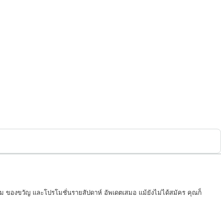
้ม ของขวัญ และโปรโมชั่นรายสัปดาห์ อัพเดตเสมอ แม้ยังไม่ได้สมัคร คุณก็