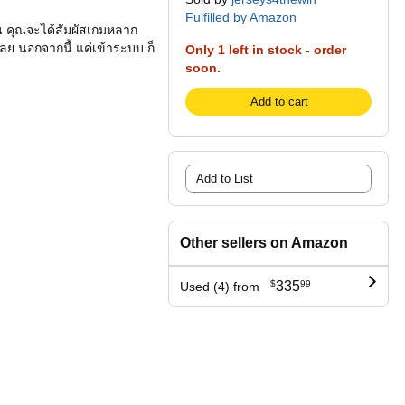
Fulfilled by Amazon
น คุณจะได้สัมผัสเกมหลาก
เลย นอกจากนี้ แค่เข้าระบบ ก็
Only 1 left in stock - order
soon.
Add to cart
Add to List
Other sellers on Amazon
$
335
99
Used (4) from