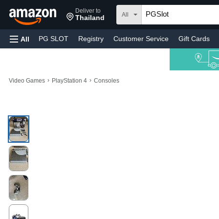
Deliver to
All
Thailand
PG SLOT
Registry
Customer Service
Gift Cards
All
›
›
Video Games
PlayStation 4
Consoles