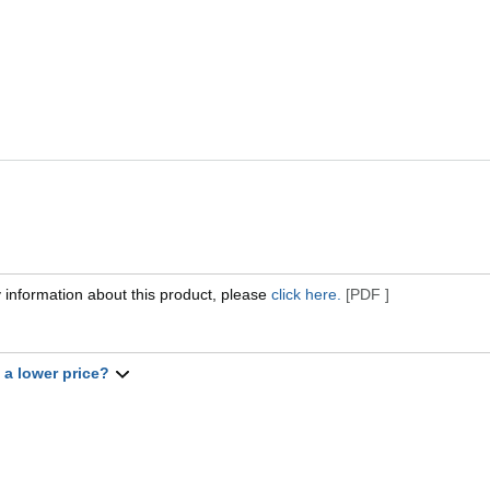
 information about this product, please
click here.
[PDF ]
t a lower price?