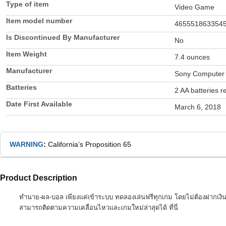
Type of item
Video Game
Item model number
465551863354
Is Discontinued By Manufacturer
No
Item Weight
7.4 ounces
Manufacturer
Sony Computer 
Batteries
2 AA batteries r
Date First Available
March 6, 2018
WARNING
:
California’s Proposition 65
Product Description
ทำนาย-ผล-บอล เพียงแค่เข้าระบบ ทดลองเล่นฟรีทุกเกม โดยไม่ต้องฝากเงิน 
สามารถติดตามความเคลื่อนไหวและเกมใหม่ล่าสุดได้ ที่นี่