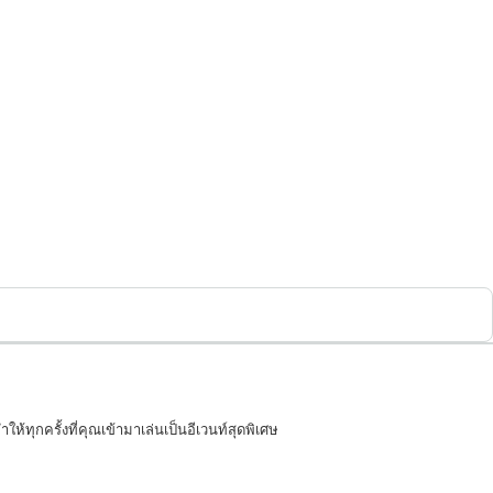
ห้ทุกครั้งที่คุณเข้ามาเล่นเป็นอีเวนท์สุดพิเศษ