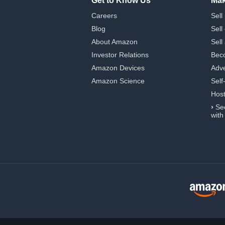
Get to Know Us
Mak
Careers
Sell
Blog
Sell
About Amazon
Sell
Investor Relations
Beco
Amazon Devices
Adve
Amazon Science
Self
Hos
›
Se
with