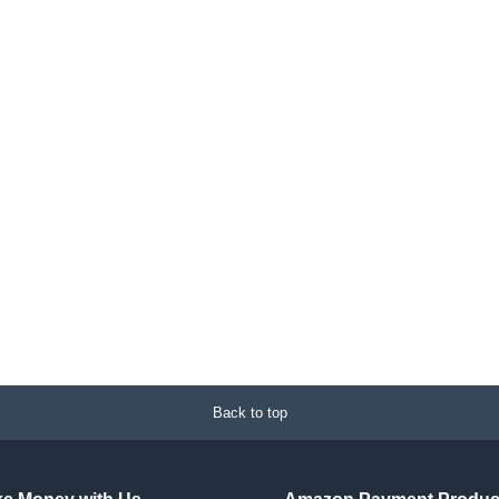
Back to top