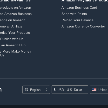
e Money with Us
Amazon Payment Produc
 products on Amazon
Amazon Business Card
 on Amazon Business
Shop with Points
 apps on Amazon
Reload Your Balance
me an Affiliate
Amazon Currency Converter
rtise Your Products
-Publish with Us
t an Amazon Hub
e More Make Money
 Us
English
$
USD - U.S. Dollar
United