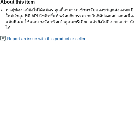
About this item
ทางjoker แม้ยังไม่ได้สมัคร คุณก็สามารถเข้ามารับของขวัญหลังลงทะเบี
ใหม่ล่าสุด ที่มี API ลิขสิทธิ์แท้ พร้อมกิจกรรมรายวันที่อัปเดตอย่างต่อเนื่อง
แต้มพิเศษ ใช้แลกรางวัล หรือเข้าสู่เกมพรีเมียม แล้วยังไม่มีเบาะแสว่า น
ได้
Report an issue with this product or seller