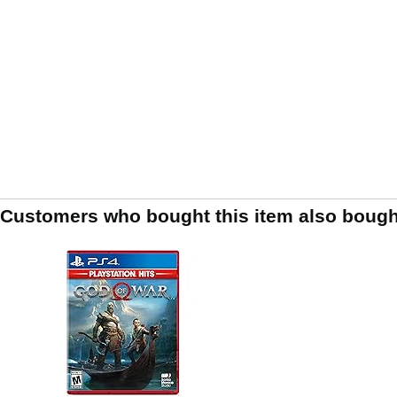
Customers who bought this item also bough