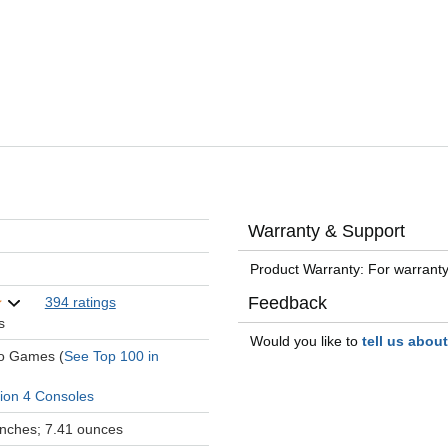
Warranty & Support
Product Warranty: For warranty
Feedback
394 ratings
s
Would you like to
tell us abou
eo Games (
See Top 100 in
tion 4 Consoles
 inches; 7.41 ounces