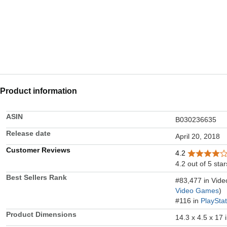
Product information
ASIN
B030236635
Release date
April 20, 2018
Customer Reviews
4.2
4.2 out of 5 star
Best Sellers Rank
#83,477 in Vid
Video Games
)
#116 in
PlaySta
Product Dimensions
14.3 x 4.5 x 17