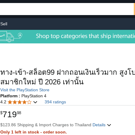
Sell
ทาง-เข้า-สล็อต99 ฝากถอนเงินเร็วมาก สูงโ
สมาชิกใหม่ ปี 2026 เท่านั้น
Visit the PlayStation Store
Platform :
PlayStation 4
4.2
394 ratings
719
$
98
$123.86 Shipping & Import Charges to Thailand
Details
Only 1 left in stock - order soon.