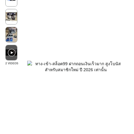
2 VIDEOS