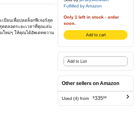
Fulfilled by Amazon
Only 1 left in stock - order
เบียนเพื่อปลดล็อกฟีเจอร์สุด
soon.
สุดตลอดระยะเวลาที่คุณเล่น
ตเกมใหม่ๆ ให้คุณได้อัพเดทความ
Add to cart
Add to List
Other sellers on Amazon
$
335
99
Used (4) from