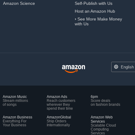
Amazon Science
Self-Publish with Us
Host an Amazon Hub
›
See More Make Money
with Us
English
Amazon Music
Amazon Ads
6pm
Stream millions
Reach customers
Score deals
of songs
wherever they
on fashion brands
spend their time
Amazon Business
AmazonGlobal
Amazon Web
Everything For
Ship Orders
Services
Your Business
Internationally
Scalable Cloud
Computing
Services