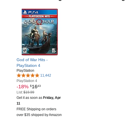
God of War Hits -
PlayStation 4
PlayStation
11,442
PlayStation 4
-18%
16
$
43
List:
$19.99
Get it as soon as
Friday, Apr
11
FREE Shipping on orders
over $35 shipped by Amazon