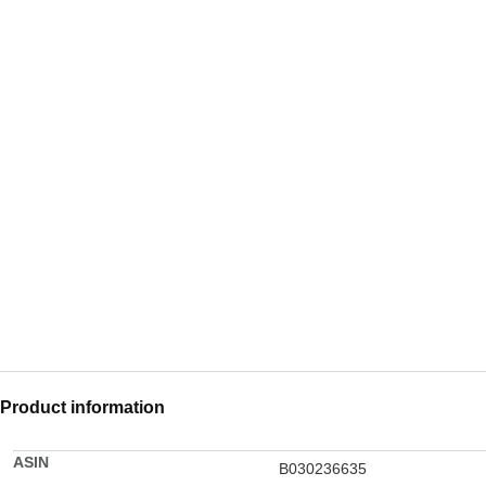
Product information
ASIN
B030236635