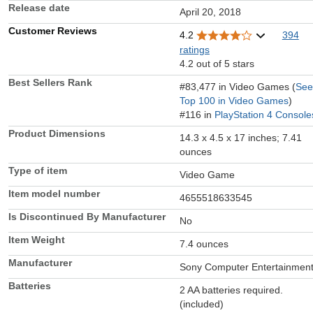
Release date
April 20, 2018
Customer Reviews
4.2
394
ratings
4.2 out of 5 stars
Best Sellers Rank
#83,477 in Video Games (
See
Top 100 in Video Games
)
#116 in
PlayStation 4 Console
Product Dimensions
14.3 x 4.5 x 17 inches; 7.41
ounces
Type of item
Video Game
Item model number
4655518633545
Is Discontinued By Manufacturer
No
Item Weight
7.4 ounces
Manufacturer
Sony Computer Entertainmen
Batteries
2 AA batteries required.
(included)