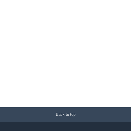
Back to top