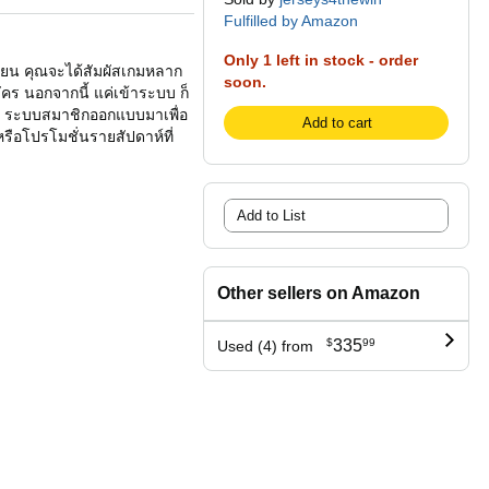
Fulfilled by Amazon
Only 1 left in stock - order
บียน คุณจะได้สัมผัสเกมหลาก
soon.
ัคร นอกจากนี้ แค่เข้าระบบ ก็
ม ระบบสมาชิกออกแบบมาเพื่อ
Add to cart
หรือโปรโมชั่นรายสัปดาห์ที่
Add to List
Other sellers on Amazon
$
335
99
Used (4) from