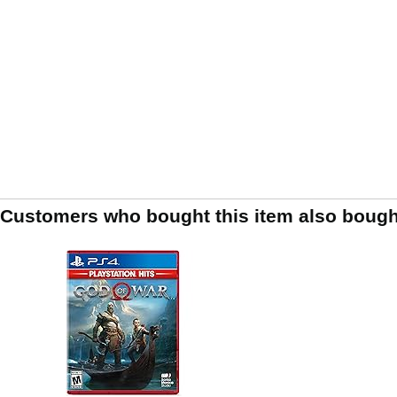
Customers who bought this item also bough