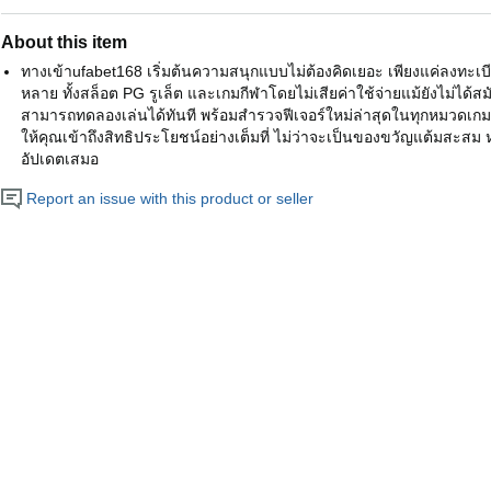
About this item
ทางเข้าufabet168 เริ่มต้นความสนุกแบบไม่ต้องคิดเยอะ เพียงแค่ลงทะเ
หลาย ทั้งสล็อต PG รูเล็ต และเกมกีฬาโดยไม่เสียค่าใช้จ่ายแม้ยังไม่ได้สม
สามารถทดลองเล่นได้ทันที พร้อมสำรวจฟีเจอร์ใหม่ล่าสุดในทุกหมวดเก
ให้คุณเข้าถึงสิทธิประโยชน์อย่างเต็มที่ ไม่ว่าจะเป็นของขวัญแต้มสะสม 
อัปเดตเสมอ
Report an issue with this product or seller