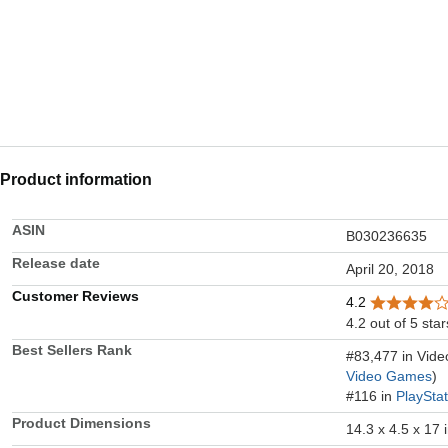
Product information
ASIN
B030236635
Release date
April 20, 2018
Customer Reviews
4.2
4.2 out of 5 star
Best Sellers Rank
#83,477 in Vid
Video Games
)
#116 in
PlaySta
Product Dimensions
14.3 x 4.5 x 17