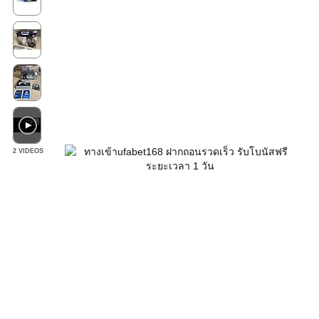
2 VIDEOS