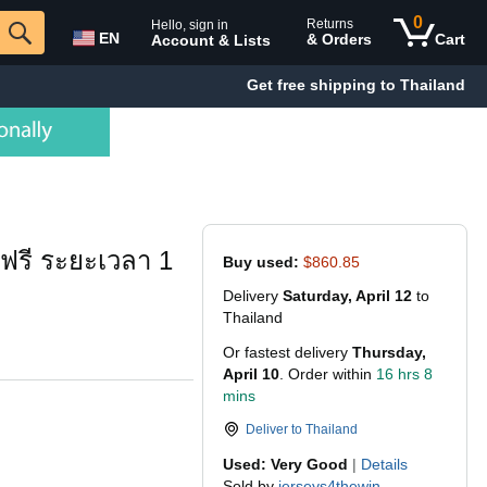
0
Returns
Hello, sign in
EN
& Orders
Cart
Account & Lists
Get free shipping to Thailand
ฟรี ระยะเวลา 1
Buy used:
$860.85
Delivery
Saturday, April 12
to
Thailand
Or fastest delivery
Thursday,
April 10
. Order within
16 hrs 8
mins
Deliver to
Thailand
Used: Very Good
|
Details
Sold by
jerseys4thewin