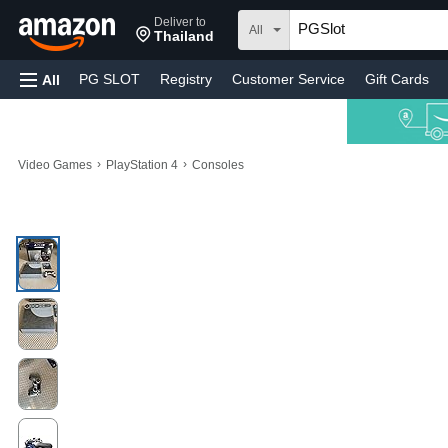
Deliver to
All
Thailand
PG SLOT
Registry
Customer Service
Gift Cards
All
›
›
Video Games
PlayStation 4
Consoles