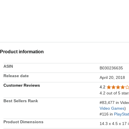
Product information
ASIN
B030236635
Release date
April 20, 2018
Customer Reviews
4.2
4.2 out of 5 star
Best Sellers Rank
#83,477 in Vid
Video Games
)
#116 in
PlaySta
Product Dimensions
14.3 x 4.5 x 17