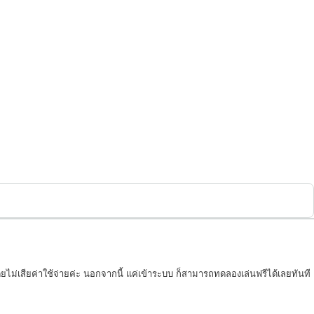
ไม่เสียค่าใช้จ่ายค่ะ นอกจากนี้ แค่เข้าระบบ ก็สามารถทดลองเล่นฟรีได้เลยทันที