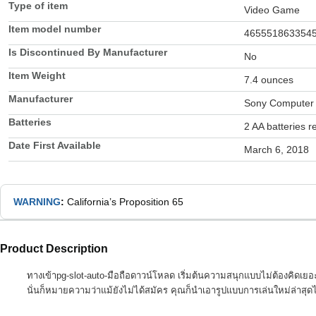
Type of item
Video Game
Item model number
465551863354
Is Discontinued By Manufacturer
No
Item Weight
7.4 ounces
Manufacturer
Sony Computer 
Batteries
2 AA batteries r
Date First Available
March 6, 2018
WARNING
:
California’s Proposition 65
Product Description
ทางเข้าpg-slot-auto-มือถือดาวน์โหลด เริ่มต้นความสนุกแบบไม่ต้องคิดเยอ
นั่นก็หมายความว่าแม้ยังไม่ได้สมัคร คุณก็นำเอารูปแบบการเล่นใหม่ล่าสุดไ