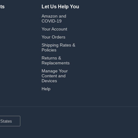
ts
Let Us Help You
Amazon and
COVID-19
Your Account
Your Orders
Shipping Rates &
Policies
Returns &
Replacements
Manage Your
Content and
Devices
Help
 States