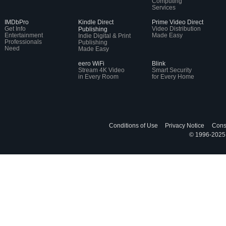
Computing
Services
IMDbPro
Kindle Direct
Prime Video Direct
Get Info
Video Distribution
Publishing
Entertainment
Made Easy
Indie Digital & Print
Professionals
Publishing
Need
Made Easy
eero WiFi
Blink
Stream 4K Video
Smart Security
in Every Room
for Every Home
Conditions of Use
Privacy Notice
Cons
© 1996-2025, 