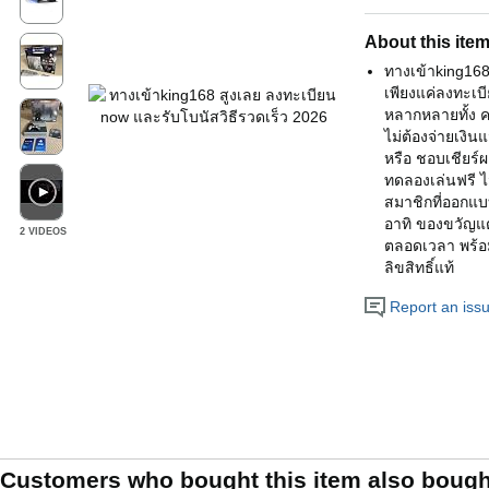
About this ite
ทางเข้าking168
เพียงแค่ลงทะเบ
หลากหลายทั้ง ค
ไม่ต้องจ่ายเงิน
หรือ ชอบเชียร์ผ
ทดลองเล่นฟรี ไม
สมาชิกที่ออกแบ
อาทิ ของขวัญแต
2 VIDEOS
ตลอดเวลา พร้อม
ลิขสิทธิ์แท้
Report an issue
Customers who bought this item also bough