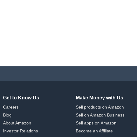
Get to Know Us
Make Money with Us
Careers
Sell products on Amazon
Blog
Sell on Amazon Business
About Amazon
Sell apps on Amazon
Investor Relations
Become an Affiliate