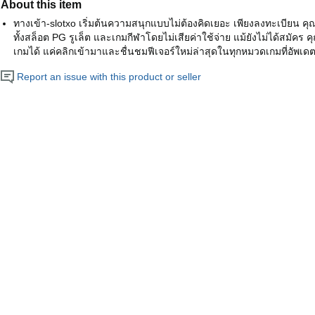
About this item
ทางเข้า-slotxo เริ่มต้นความสนุกแบบไม่ต้องคิดเยอะ เพียงลงทะเบียน 
ทั้งสล็อต PG รูเล็ต และเกมกีฬาโดยไม่เสียค่าใช้จ่าย แม้ยังไม่ได้สมัคร
เกมได้ แค่คลิกเข้ามาและชื่นชมฟีเจอร์ใหม่ล่าสุดในทุกหมวดเกมที่อัพเดต
Report an issue with this product or seller