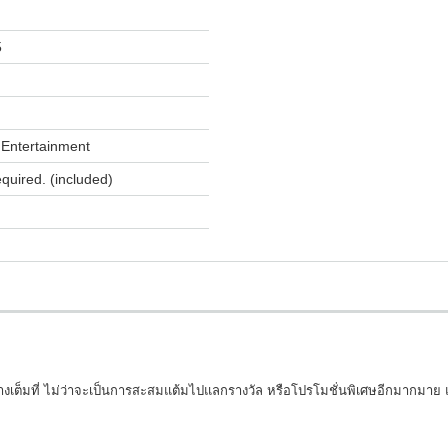
5
Entertainment
equired. (included)
างเต็มที่ ไม่ว่าจะเป็นการสะสมแต้มไปแลกรางวัล หรือโปรโมชั่นพิเศษอีกมากมาย แ