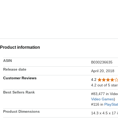
Product information
ASIN
B030236635
Release date
April 20, 2018
Customer Reviews
4.2
4.2 out of 5 star
Best Sellers Rank
#83,477 in Vid
Video Games
)
#116 in
PlaySta
Product Dimensions
14.3 x 4.5 x 17