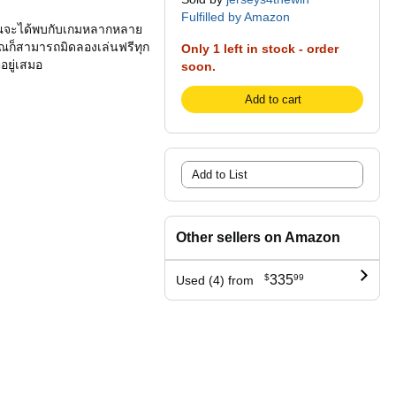
Fulfilled by Amazon
คุณจะได้พบกับเกมหลากหลาย
 คุณก็สามารถมิดลองเล่นฟรีทุก
Only 1 left in stock - order
อยู่เสมอ
soon.
Add to cart
Add to List
Other sellers on Amazon
$
335
99
Used (4) from