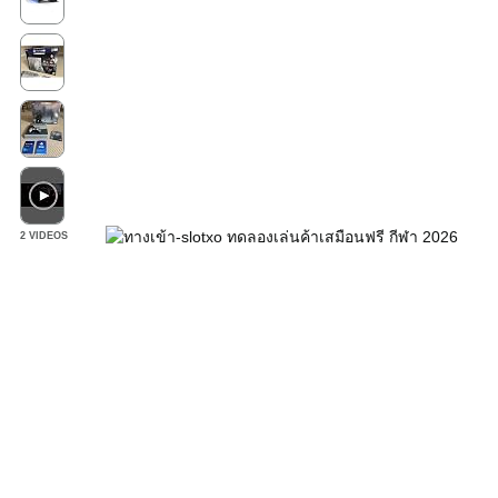
2 VIDEOS