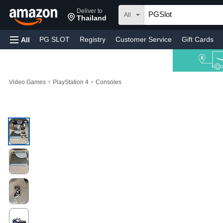
Deliver to
All
Thailand
PG SLOT
Registry
Customer Service
Gift Cards
All
›
›
Video Games
PlayStation 4
Consoles