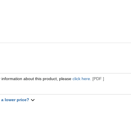
 information about this product, please
click here.
[PDF ]
t a lower price?