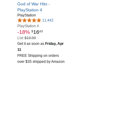
God of War Hits -
PlayStation 4
PlayStation
11,442
PlayStation 4
-18%
16
$
43
List:
$19.99
Get it as soon as
Friday, Apr
11
FREE Shipping on orders
over $35 shipped by Amazon