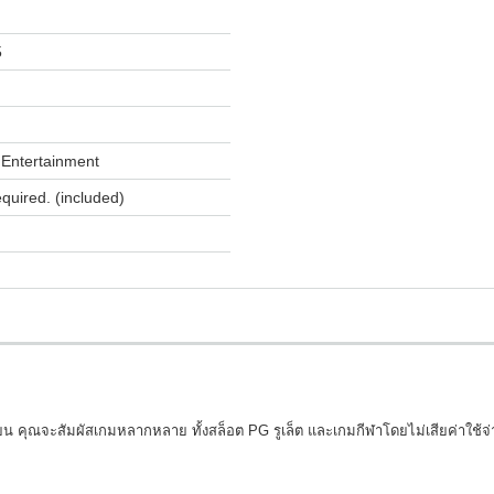
5
Entertainment
equired. (included)
ียน คุณจะสัมผัสเกมหลากหลาย ทั้งสล็อต PG รูเล็ต และเกมกีฬาโดยไม่เสียค่าใช้จ่