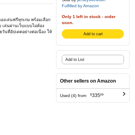
Fulfilled by Amazon
Only 1 left in stock - order
องเล่นฟรีทุกเกม พร้อมเลือก
soon.
บ เล่นผ่านเว็บแบบไม่ต้อง
ันที่อัปเดตอย่างต่อเนื่อง ให้
Add to cart
Add to List
Other sellers on Amazon
$
335
99
Used (4) from