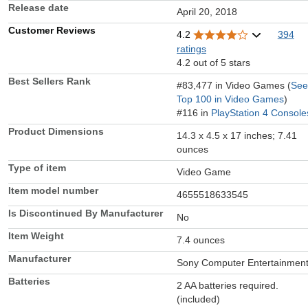
Release date
April 20, 2018
Customer Reviews
4.2
394
ratings
4.2 out of 5 stars
Best Sellers Rank
#83,477 in Video Games (
See
Top 100 in Video Games
)
#116 in
PlayStation 4 Console
Product Dimensions
14.3 x 4.5 x 17 inches; 7.41
ounces
Type of item
Video Game
Item model number
4655518633545
Is Discontinued By Manufacturer
No
Item Weight
7.4 ounces
Manufacturer
Sony Computer Entertainmen
Batteries
2 AA batteries required.
(included)