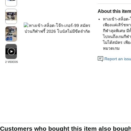
About this ite
ทางเข้า-สล็อต-โ
เพียงแค่เสิร์ชห
กีฬาสุดพิเศษ มี
ไปจนถึงเกมกีฬาใ
ไม่ได้สมัคร เพี
หมวดเกม
Report an issue
2 VIDEOS
Customers who bought this item also bough