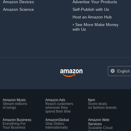
Amazon Devices
Advertise Your Products
Amazon Science
Self-Publish with Us
Host an Amazon Hub
›
See More Make Money
with Us
English
Amazon Music
Amazon Ads
6pm
Stream millions
Reach customers
Score deals
of songs
wherever they
on fashion brands
spend their time
Amazon Business
AmazonGlobal
Amazon Web
Everything For
Ship Orders
Services
Your Business
Internationally
Scalable Cloud