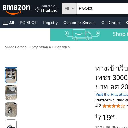
Deliver to
All
Thailand
PG SLOT
Registry
Customer Service
Gift Cards
S
All
›
›
Video Games
PlayStation 4
Consoles
ทางเข้าเว็
เพชร 3000
บาท คศ 2
Visit the PlayStat
Platform :
PlaySt
4.2
719
$
98
$123.86 Shipping