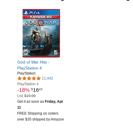
God of War Hits -
PlayStation 4
PlayStation
11,442
PlayStation 4
-18%
16
$
43
List:
$19.99
Get it as soon as
Friday, Apr
11
FREE Shipping on orders
over $35 shipped by Amazon