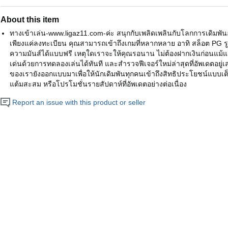
About this item
ทางเข้าเล่น-www.ligaz11.com-ค่ะ สนุกกับเพลิดเพลินกับโลกการเดิมพ
เพียงแค่ลงทะเบียน คุณสามารถเข้าถึงเกมที่หลากหลาย อาทิ สล็อต PG รูเ
ความมันส์ได้แบบฟรี เหตุใดเราจะให้คุณรอนาน ไม่ต้องฝากเงินก่อนแม้แต
เด่นด้วยการทดลองเล่นได้ทันที และสำรวจฟีเจอร์ใหม่ล่าสุดที่อัพเดตอยู
ของเรายังออกแบบมาเพื่อให้นักเดิมพันทุกคนเข้าถึงสิทธิประโยชน์แบบเต็
แต้มสะสม หรือโปรโมชั่นรายสัปดาห์ที่อัพเดตอย่างต่อเนื่อง
Report an issue with this product or seller