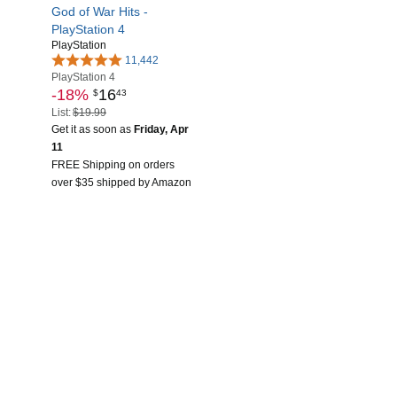
God of War Hits -
PlayStation 4
PlayStation
11,442
PlayStation 4
-18%
16
$
43
List:
$19.99
Get it as soon as
Friday, Apr
11
FREE Shipping on orders
over $35 shipped by Amazon