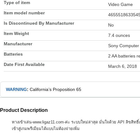
Type of item
Video Game
Item model number
465551863354
Is Discontinued By Manufacturer
No
Item Weight
7.4 ounces
Manufacturer
Sony Computer 
Batteries
2 AA batteries r
Date First Available
March 6, 2018
WARNING
:
California’s Proposition 65
Product Description
ทางเข้าเล่น-www.ligaz11.com-ค่ะ ระบบใหม่ล่าสุด มั่นใจด้วย API ลิขสิทธิ์
เข้าสู่เกมพรีเมียมได้แบบไม่ต้องจ่ายเพิ่ม