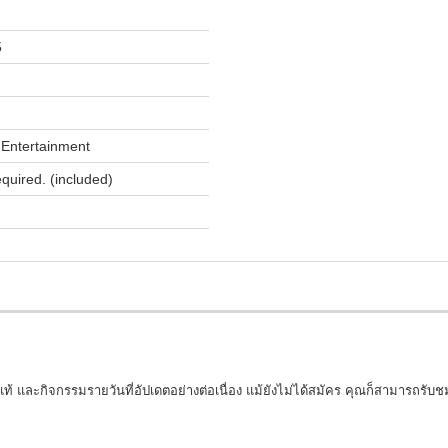
5
Entertainment
equired. (included)
แท้ และกิจกรรมรายวันที่อัปเดตอย่างต่อเนื่อง แม้ยังไม่ได้สมัคร คุณก็สามารถรับช