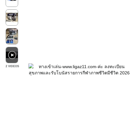
2 VIDEOS