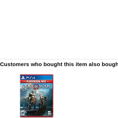
Customers who bought this item also bough