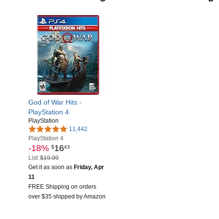
God of War Hits -
PlayStation 4
PlayStation
11,442
PlayStation 4
-18%
16
$
43
List:
$19.99
Get it as soon as
Friday, Apr
11
FREE Shipping on orders
over $35 shipped by Amazon