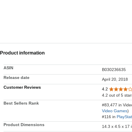
Product information
ASIN
B030236635
Release date
April 20, 2018
Customer Reviews
4.2
4.2 out of 5 star
Best Sellers Rank
#83,477 in Vid
Video Games
)
#116 in
PlaySta
Product Dimensions
14.3 x 4.5 x 17