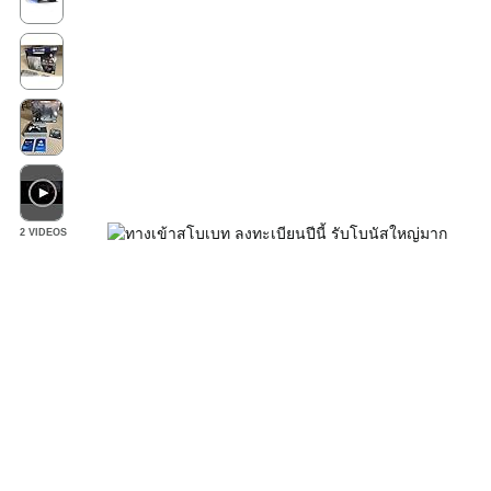
2 VIDEOS