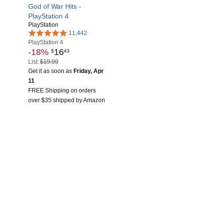
God of War Hits -
PlayStation 4
PlayStation
11,442
PlayStation 4
-18%
16
$
43
List:
$19.99
Get it as soon as
Friday, Apr
11
FREE Shipping on orders
over $35 shipped by Amazon