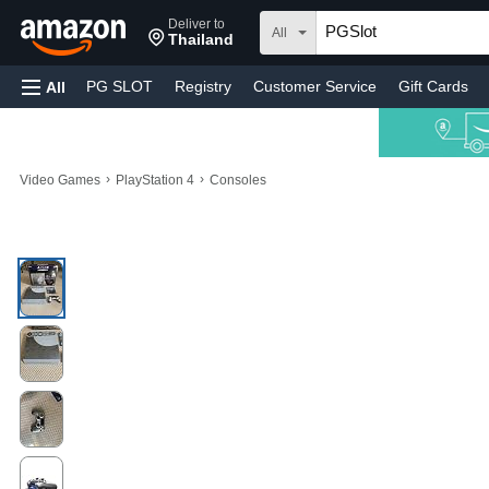
Deliver to
All
Thailand
PG SLOT
Registry
Customer Service
Gift Cards
All
›
›
Video Games
PlayStation 4
Consoles