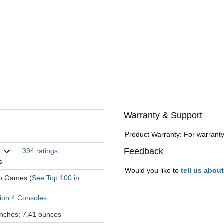
Warranty & Support
Product Warranty: For warranty
Feedback
394 ratings
s
Would you like to
tell us abou
eo Games (
See Top 100 in
tion 4 Consoles
 inches; 7.41 ounces