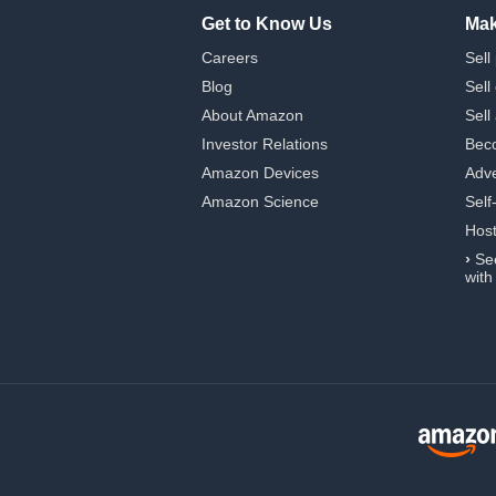
Get to Know Us
Mak
Careers
Sell
Blog
Sell
About Amazon
Sell
Investor Relations
Beco
Amazon Devices
Adve
Amazon Science
Self
Hos
›
Se
with