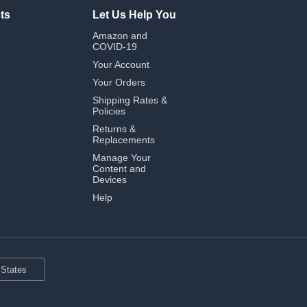
ts
Let Us Help You
Amazon and
COVID-19
Your Account
Your Orders
Shipping Rates &
Policies
Returns &
Replacements
Manage Your
Content and
Devices
Help
 States