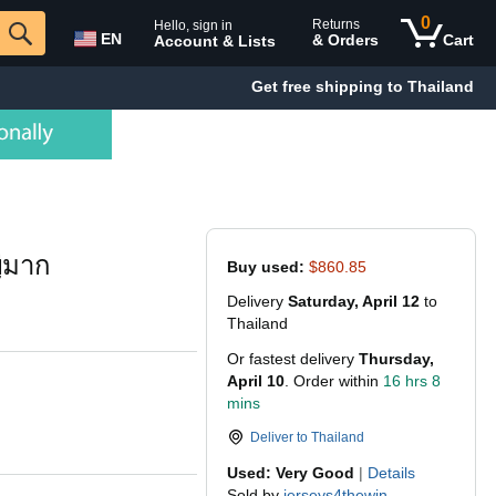
0
Returns
Hello, sign in
EN
& Orders
Cart
Account & Lists
Get free shipping to Thailand
ญ่มาก
Buy used:
$860.85
Delivery
Saturday, April 12
to
Thailand
Or fastest delivery
Thursday,
April 10
. Order within
16 hrs 8
mins
Deliver to
Thailand
Used: Very Good
|
Details
Sold by
jerseys4thewin