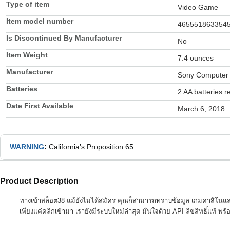
Type of item
Video Game
Item model number
465551863354
Is Discontinued By Manufacturer
No
Item Weight
7.4 ounces
Manufacturer
Sony Computer 
Batteries
2 AA batteries r
Date First Available
March 6, 2018
WARNING
:
California’s Proposition 65
Product Description
ทางเข้าสล็อต38 แม้ยังไม่ได้สมัคร คุณก็สามารถทราบข้อมูล เกมคาสิโนแล
เพียงแค่คลิกเข้ามา เรายังมีระบบใหม่ล่าสุด มั่นใจด้วย API ลิขสิทธิ์แท้ พร้