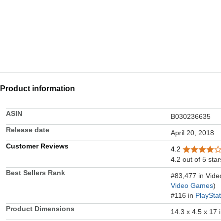
Product information
ASIN
B030236635
Release date
April 20, 2018
Customer Reviews
4.2
4.2 out of 5 star
Best Sellers Rank
#83,477 in Vid
Video Games
)
#116 in
PlaySta
Product Dimensions
14.3 x 4.5 x 17