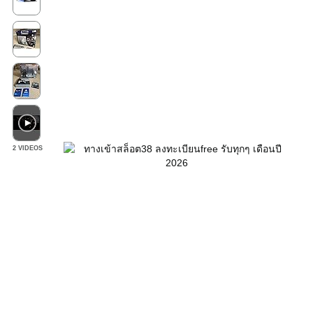
2 VIDEOS