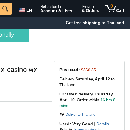
0
Returns
Hello, sign in
EN
& Orders
Cart
Account & Lists
Get free shipping to Thailand
ัด casino คศ
Buy used:
$860.85
Delivery
Saturday, April 12
to
Thailand
Or fastest delivery
Thursday,
April 10
. Order within
16 hrs 8
mins
Deliver to
Thailand
Used: Very Good
|
Details
Sold by
jerseys4thewin