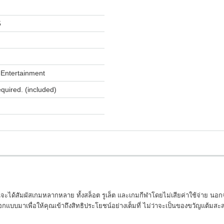
5
Entertainment
equired. (included)
ณจะได้สัมผัสเกมหลากหลาย ทั้งสล็อต รูเล็ต และเกมกีฬาโดยไม่เสียค่าใช้จ่าย นอก
แบบมาเพื่อให้คุณเข้าถึงสิทธิประโยชน์อย่างเต็มที่ ไม่ว่าจะเป็นของขวัญแต้มสะ