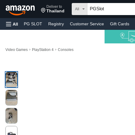
Deliver to
All
Thailand
PG SLOT
Registry
Customer Service
Gift Cards
All
›
›
Video Games
PlayStation 4
Consoles