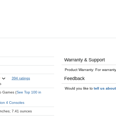
Warranty & Support
Product Warranty: For warranty
Feedback
394 ratings
s
Would you like to
tell us abou
eo Games (
See Top 100 in
tion 4 Consoles
 inches; 7.41 ounces