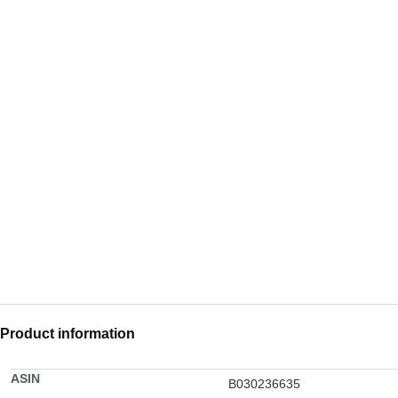
Product information
ASIN
B030236635