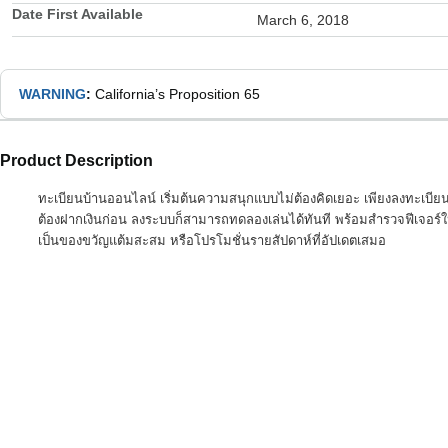
Date First Available
March 6, 2018
WARNING
:
California’s Proposition 65
Product Description
ทะเบียนบ้านออนไลน์ เริ่มต้นความสนุกแบบไม่ต้องคิดเยอะ เพียงลงทะเบียน
ต้องฝากเงินก่อน ลงระบบก็สามารถทดลองเล่นได้ทันที พร้อมสำรวจฟีเจอร์ใหม
เป็นของขวัญแต้มสะสม หรือโปรโมชั่นรายสัปดาห์ที่อัปเดตเสมอ