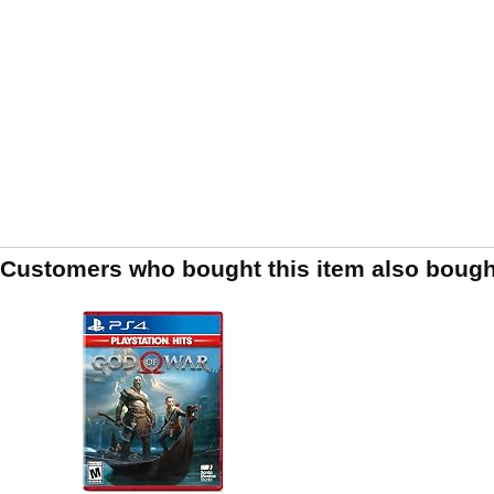
Customers who bought this item also bough