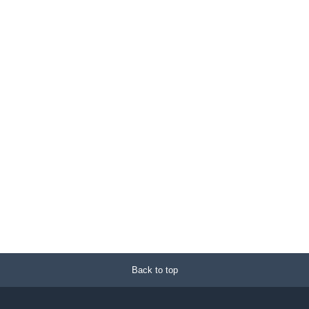
Back to top