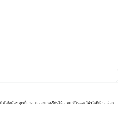
ไม่ได้สมัคร คุณก็สามารถลองเล่นฟรีกันได้ เกมคาสิโนและกีฬาในที่เดียว เลือก