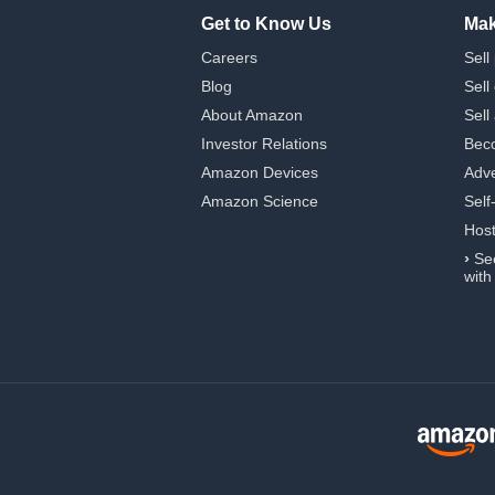
Get to Know Us
Mak
Careers
Sell
Blog
Sell
About Amazon
Sell
Investor Relations
Beco
Amazon Devices
Adve
Amazon Science
Self
Hos
›
Se
with