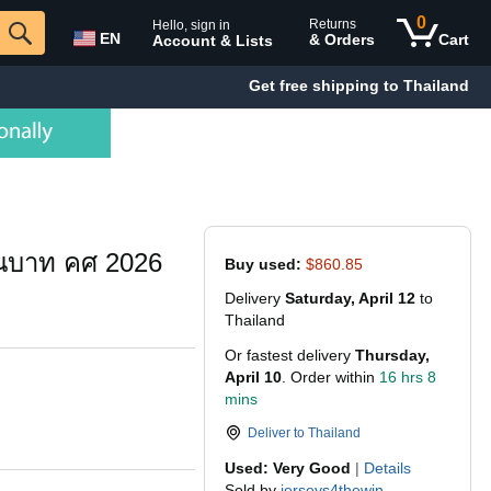
0
Returns
Hello, sign in
EN
& Orders
Cart
Account & Lists
Get free shipping to Thailand
นบาท คศ 2026
Buy used:
$860.85
Delivery
Saturday, April 12
to
Thailand
Or fastest delivery
Thursday,
April 10
. Order within
16 hrs 8
mins
Deliver to
Thailand
Used: Very Good
|
Details
Sold by
jerseys4thewin