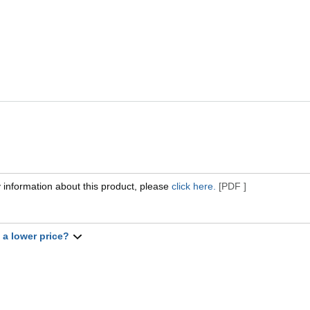
 information about this product, please
click here.
[PDF ]
t a lower price?