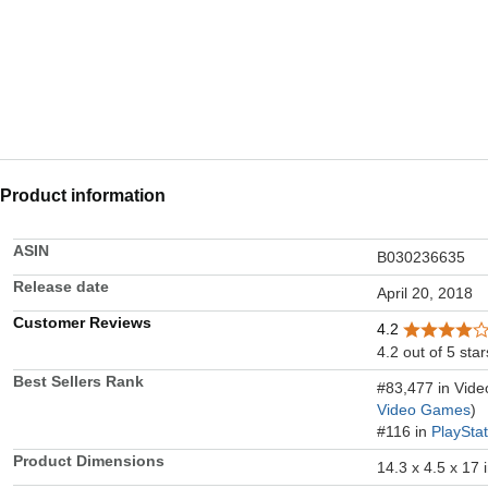
Product information
ASIN
B030236635
Release date
April 20, 2018
Customer Reviews
4.2
4.2 out of 5 star
Best Sellers Rank
#83,477 in Vid
Video Games
)
#116 in
PlaySta
Product Dimensions
14.3 x 4.5 x 17